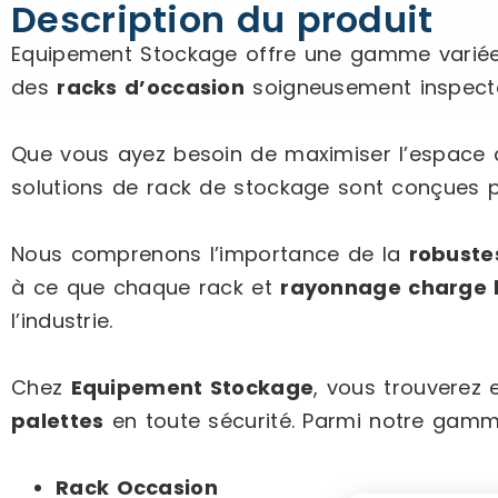
Description du produit
Equipement Stockage offre une gamme varié
des
racks d’occasion
soigneusement inspect
Que vous ayez besoin de maximiser l’espace d
solutions de rack de stockage sont conçues 
Nous comprenons l’importance de la
robuste
à ce que chaque rack et
rayonnage charge 
l’industrie.
Chez
Equipement Stockage
, vous trouverez
palettes
en toute sécurité. Parmi notre gamme
Rack Occasion