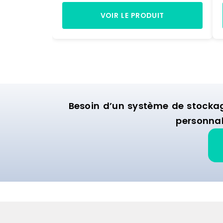
VOIR LE PRODUIT
Besoin d’un système de stocka
personnal