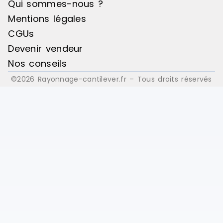
Qui sommes-nous ?
Mentions légales
CGUs
Devenir vendeur
Nos conseils
©2026 Rayonnage-cantilever.fr – Tous droits réservés