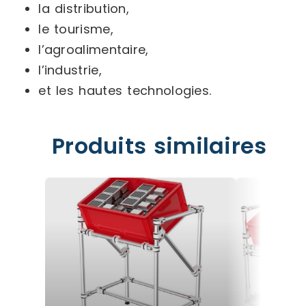
la distribution,
le tourisme,
l’agroalimentaire,
l’industrie,
et les hautes technologies.
Produits similaires