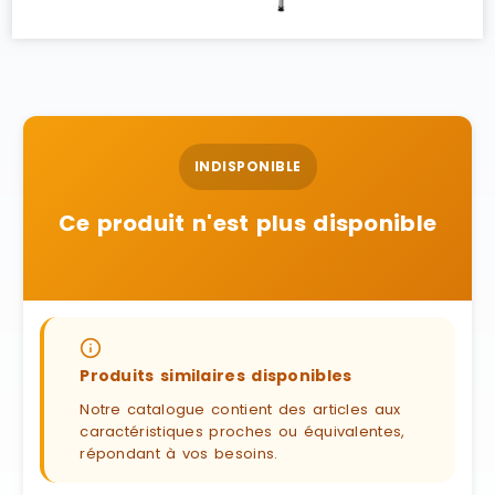
INDISPONIBLE
Ce produit n'est plus disponible
Produits similaires disponibles
Notre catalogue contient des articles aux
caractéristiques proches ou équivalentes,
répondant à vos besoins.