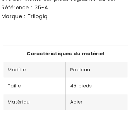
Référence : 35-A
Marque : Trilogiq
Caractéristiques du matériel
Modèle
Rouleau
Taille
45 pieds
Matériau
Acier