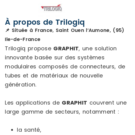
À propos de Trilogiq
📌 Située à France, Saint Ouen l’Aumone, (95)
Ile-de-France
Trilogiq propose
GRAPHIT
, une solution
innovante basée sur des systèmes
modulaires composés de connecteurs, de
tubes et de matériaux de nouvelle
génération.
Les applications de
GRAPHIT
couvrent une
large gamme de secteurs, notamment :
la santé,