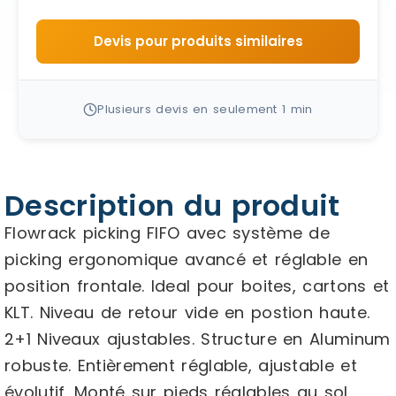
Devis pour produits similaires
Plusieurs devis en seulement 1 min
Description du produit
Flowrack picking FIFO avec système de
picking ergonomique avancé et réglable en
position frontale. Ideal pour boites, cartons et
KLT. Niveau de retour vide en postion haute.
2+1 Niveaux ajustables. Structure en Aluminum
robuste. Entièrement réglable, ajustable et
évolutif. Monté sur pieds réglables au sol