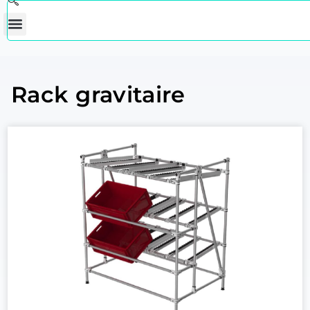
Rack gravitaire