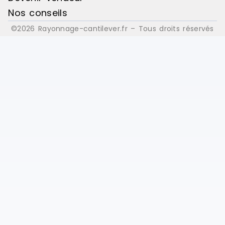
Nos conseils
©2026 Rayonnage-cantilever.fr – Tous droits réservés