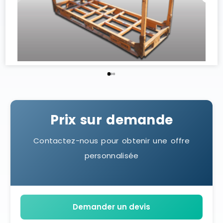
Prix sur demande
Contactez-nous pour obtenir une offre
personnalisée
Demander un devis