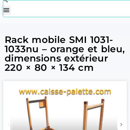
Rack mobile SMI 1031-
1033nu – orange et bleu,
dimensions extérieur
220 × 80 × 134 cm