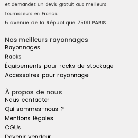
et demandez un
devis gratuit
aux meilleurs
fournisseurs en France.
5 avenue de la République 75011 PARIS
Nos meilleurs rayonnages
Rayonnages
Racks
Équipements pour racks de stockage
Accessoires pour rayonnage
À propos de nous
Nous contacter
Qui sommes-nous ?
Mentions légales
CGUs
Devenir vendeur