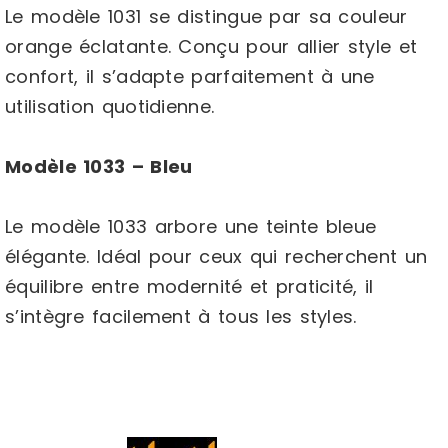
Le modèle 1031 se distingue par sa couleur
orange éclatante. Conçu pour allier style et
confort, il s’adapte parfaitement à une
utilisation quotidienne.
Modèle 1033 – Bleu
Le modèle 1033 arbore une teinte bleue
élégante. Idéal pour ceux qui recherchent un
équilibre entre modernité et praticité, il
s’intègre facilement à tous les styles.