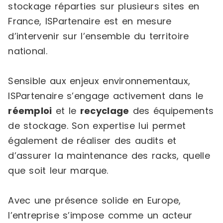
stockage réparties sur plusieurs sites en
France, ISPartenaire est en mesure
d’intervenir sur l’ensemble du territoire
national.
Sensible aux enjeux environnementaux,
ISPartenaire s’engage activement dans le
réemploi
et le
recyclage
des équipements
de stockage. Son expertise lui permet
également de réaliser des audits et
d’assurer la maintenance des racks, quelle
que soit leur marque.
Avec une présence solide en Europe,
l’entreprise s’impose comme un acteur