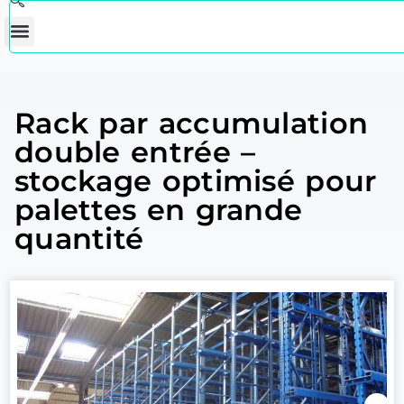
Rack par accumulation
double entrée –
stockage optimisé pour
palettes en grande
quantité