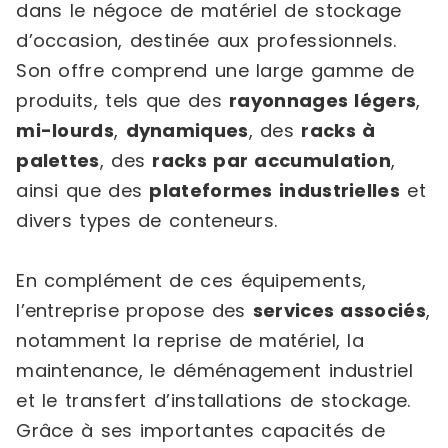
dans le négoce de matériel de stockage
d’occasion, destinée aux professionnels.
Son offre comprend une large gamme de
produits, tels que des
rayonnages légers
,
mi-lourds
,
dynamiques
, des
racks à
palettes
, des
racks par accumulation
,
ainsi que des
plateformes industrielles
et
divers types de conteneurs.
En complément de ces équipements,
l’entreprise propose des
services associés
,
notamment la reprise de matériel, la
maintenance, le déménagement industriel
et le transfert d’installations de stockage.
Grâce à ses importantes capacités de