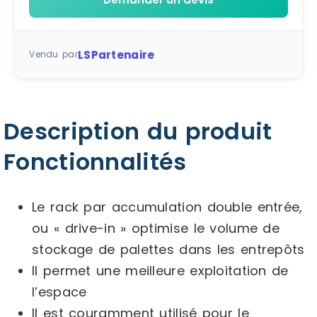
LSPartenaire
Vendu par
Description du produit
Fonctionnalités
Le rack par accumulation double entrée,
ou « drive-in » optimise le volume de
stockage de palettes dans les entrepôts
Il permet une meilleure exploitation de
l’espace
Il est couramment utilisé pour le