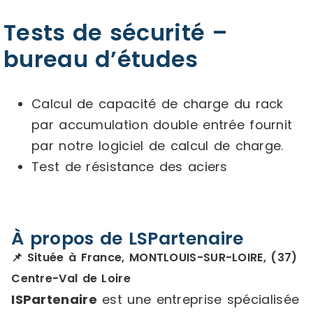
Tests de sécurité –
bureau d’études
Calcul de capacité de charge du rack
par accumulation double entrée fournit
par notre logiciel de calcul de charge.
Test de résistance des aciers
À propos de LSPartenaire
📌 Située à France, MONTLOUIS-SUR-LOIRE, (37)
Centre-Val de Loire
ISPartenaire
est une entreprise spécialisée