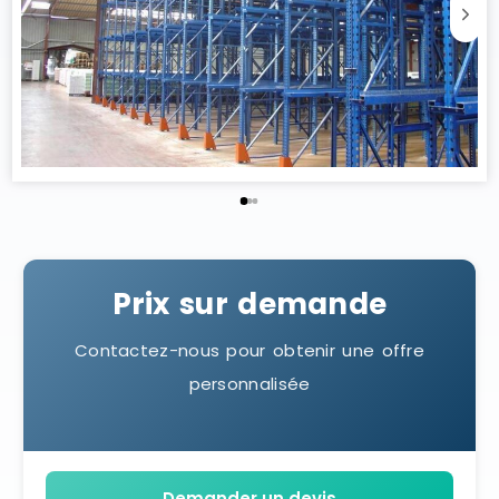
Prix sur demande
Contactez-nous pour obtenir une offre
personnalisée
Demander un devis