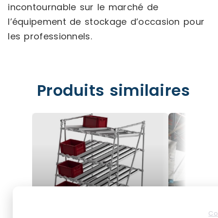
incontournable sur le marché de
l’équipement de stockage d’occasion pour
les professionnels.
Produits similaires
Co