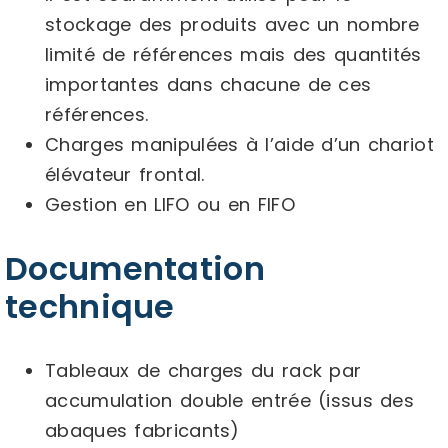
stockage des produits avec un nombre
limité de références mais des quantités
importantes dans chacune de ces
références.
Charges manipulées à l’aide d’un chariot
élévateur frontal.
Gestion en LIFO ou en FIFO
Documentation
technique
Tableaux de charges du rack par
accumulation double entrée (issus des
abaques fabricants)