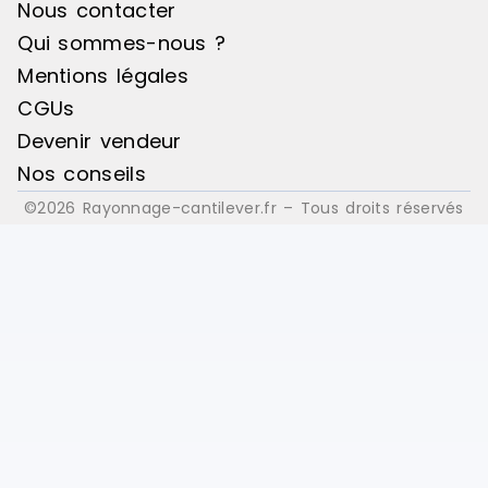
Nous contacter
Qui sommes-nous ?
Mentions légales
CGUs
Devenir vendeur
Nos conseils
©2026 Rayonnage-cantilever.fr – Tous droits réservés