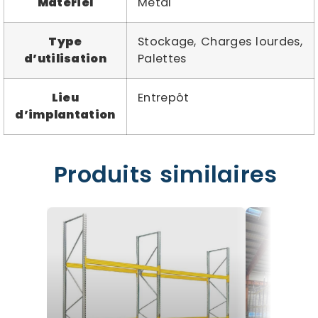
Matériel
Métal
Type
Stockage, Charges lourdes,
d’utilisation
Palettes
Lieu
Entrepôt
d’implantation
Produits similaires