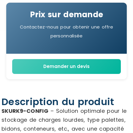
Prix sur demande
Contactez-nous pour obtenir une offre
personnalisée
Demander un devis
Description du produit
SKURK9-CONFIG
– Solution optimale pour le
stockage de charges lourdes, type palettes,
bidons, conteneurs, etc., avec une capacité