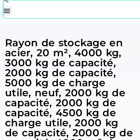
Rayon de stockage en
acier, 20 m², 4000 kg,
3000 kg de capacité,
2000 kg de capacité,
5000 kg de charge
utile, neuf, 2000 kg de
capacité, 2000 kg de
capacité, 4500 kg de
charge utile, 2000 kg
de capacité, 2000 kg de