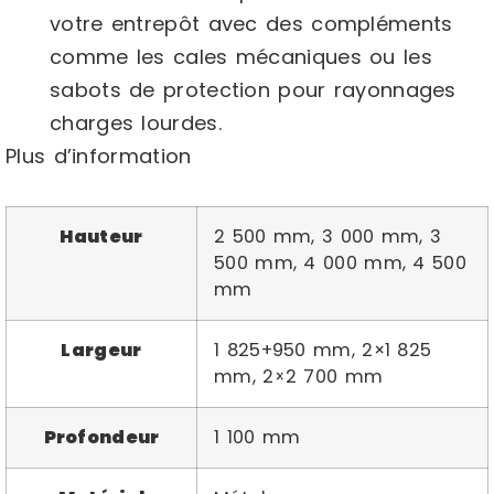
votre entrepôt avec des compléments
comme les cales mécaniques ou les
sabots de protection pour rayonnages
charges lourdes.
Plus d’information
Hauteur
2 500 mm, 3 000 mm, 3
500 mm, 4 000 mm, 4 500
mm
Largeur
1 825+950 mm, 2×1 825
mm, 2×2 700 mm
Profondeur
1 100 mm