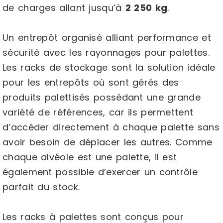
de charges allant jusqu’à
2 250 kg
.
Un entrepôt organisé alliant performance et
sécurité avec les rayonnages pour palettes.
Les racks de stockage sont la solution idéale
pour les entrepôts où sont gérés des
produits palettisés possédant une grande
variété de références, car ils permettent
d’accéder directement à chaque palette sans
avoir besoin de déplacer les autres. Comme
chaque alvéole est une palette, il est
également possible d’exercer un contrôle
parfait du stock.
Les racks à palettes sont conçus pour