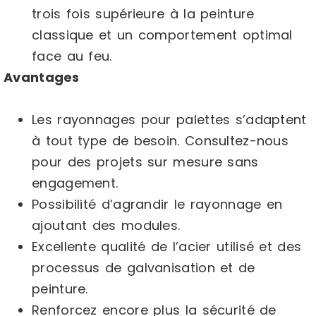
trois fois supérieure à la peinture
classique et un comportement optimal
face au feu.
Avantages
Les rayonnages pour palettes s’adaptent
à tout type de besoin. Consultez-nous
pour des projets sur mesure sans
engagement.
Possibilité d’agrandir le rayonnage en
ajoutant des modules.
Excellente qualité de l’acier utilisé et des
processus de galvanisation et de
peinture.
Renforcez encore plus la sécurité de