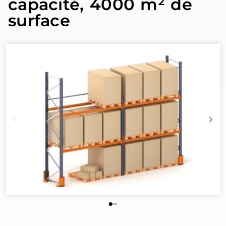
capacité, 4000 m² de
surface