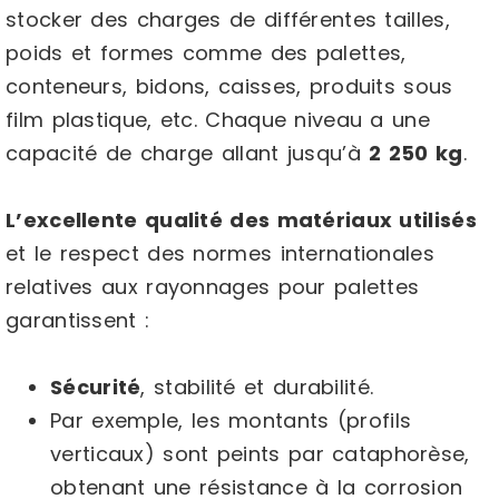
stocker des charges de différentes tailles,
poids et formes comme des palettes,
conteneurs, bidons, caisses, produits sous
film plastique, etc. Chaque niveau a une
capacité de charge allant jusqu’à
2 250 kg
.
L’excellente qualité des matériaux utilisés
et le respect des normes internationales
relatives aux rayonnages pour palettes
garantissent :
Sécurité
, stabilité et durabilité.
Par exemple, les montants (profils
verticaux) sont peints par cataphorèse,
obtenant une résistance à la corrosion