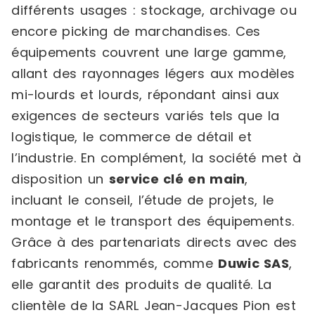
différents usages : stockage, archivage ou
encore picking de marchandises. Ces
équipements couvrent une large gamme,
allant des rayonnages légers aux modèles
mi-lourds et lourds, répondant ainsi aux
exigences de secteurs variés tels que la
logistique, le commerce de détail et
l’industrie. En complément, la société met à
disposition un
service clé en main
,
incluant le conseil, l’étude de projets, le
montage et le transport des équipements.
Grâce à des partenariats directs avec des
fabricants renommés, comme
Duwic SAS
,
elle garantit des produits de qualité. La
clientèle de la SARL Jean-Jacques Pion est