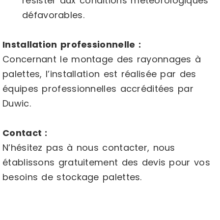
résister aux conditions météorologiques
défavorables.
Installation professionnelle :
Concernant le montage des rayonnages à
palettes, l’installation est réalisée par des
équipes professionnelles accréditées par
Duwic.
Contact :
N’hésitez pas à nous contacter, nous
établissons gratuitement des devis pour vos
besoins de stockage palettes.