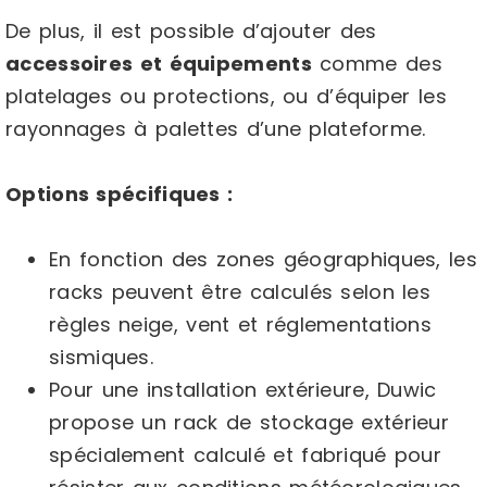
De plus, il est possible d’ajouter des
accessoires et équipements
comme des
platelages ou protections, ou d’équiper les
rayonnages à palettes d’une plateforme.
Options spécifiques :
En fonction des zones géographiques, les
racks peuvent être calculés selon les
règles neige, vent et réglementations
sismiques.
Pour une installation extérieure, Duwic
propose un rack de stockage extérieur
spécialement calculé et fabriqué pour