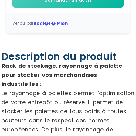
Soci�t� Pion
Vendu par
Description du produit
Rack de stockage, rayonnage à palette
pour stocker vos marchandises
industrielles :
Le rayonnage à palettes permet l’optimisation
de votre entrepôt ou réserve. Il permet de
stocker les palettes de tous poids à toutes
hauteurs dans le respect des normes
européennes. De plus, le rayonnage de