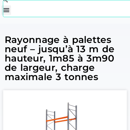
Rayonnage à palettes
neuf – jusqu’à 13 m de
hauteur, 1m85 à 3m90
de largeur, charge
maximale 3 tonnes