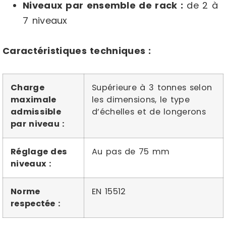
Niveaux par ensemble de rack :
de 2 à
7 niveaux
Caractéristiques techniques :
Charge
Supérieure à 3 tonnes selon
maximale
les dimensions, le type
admissible
d’échelles et de longerons
par niveau :
Réglage des
Au pas de 75 mm
niveaux :
Norme
EN 15512
respectée :