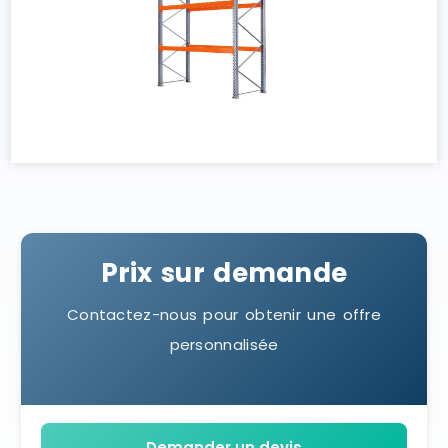
Prix sur demande
Contactez-nous pour obtenir une offre
personnalisée
Demander un devis