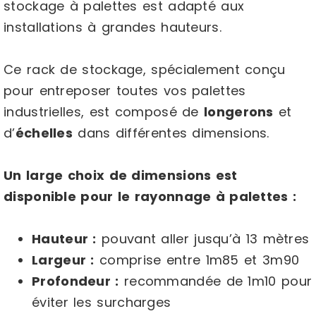
stockage à palettes est adapté aux
installations à grandes hauteurs.
Ce rack de stockage, spécialement conçu
pour entreposer toutes vos palettes
industrielles, est composé de
longerons
et
d’
échelles
dans différentes dimensions.
Un large choix de dimensions est
disponible pour le rayonnage à palettes :
Hauteur :
pouvant aller jusqu’à 13 mètres
Largeur :
comprise entre 1m85 et 3m90
Profondeur :
recommandée de 1m10 pour
éviter les surcharges