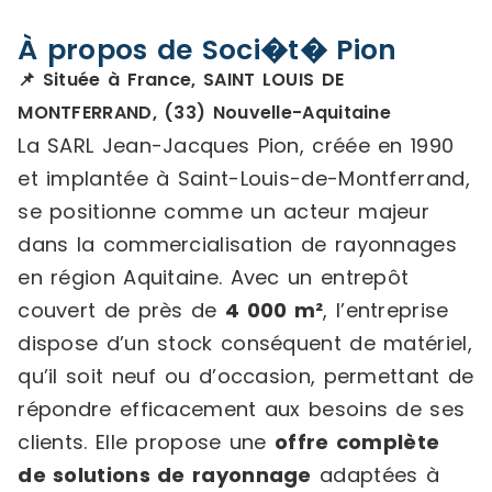
À propos de Soci�t� Pion
📌 Située à France, SAINT LOUIS DE
MONTFERRAND, (33) Nouvelle-Aquitaine
La SARL Jean-Jacques Pion, créée en 1990
et implantée à Saint-Louis-de-Montferrand,
se positionne comme un acteur majeur
dans la commercialisation de rayonnages
en région Aquitaine. Avec un entrepôt
couvert de près de
4 000 m²
, l’entreprise
dispose d’un stock conséquent de matériel,
qu’il soit neuf ou d’occasion, permettant de
répondre efficacement aux besoins de ses
clients. Elle propose une
offre complète
de solutions de rayonnage
adaptées à