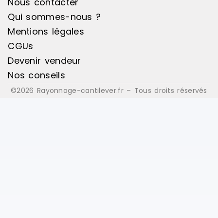
Nous contacter
Qui sommes-nous ?
Mentions légales
CGUs
Devenir vendeur
Nos conseils
©2026 Rayonnage-cantilever.fr – Tous droits réservés