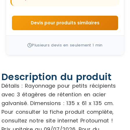
Devis pour produits similaires
Plusieurs devis en seulement 1 min
Description du produit
Détails : Rayonnage pour petits récipients
avec 3 étagères de rétention en acier
galvanisé. Dimensions : 135 x 61 x 135 cm.
Pour consulter la fiche produit complète,
consultez notre site internet Protoumat !
Prix unitaire au 09/07/2026. Pour du