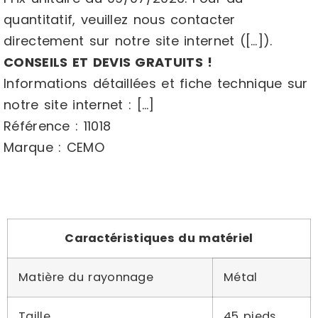
quantitatif, veuillez nous contacter
directement sur notre site internet ([…]).
CONSEILS ET DEVIS GRATUITS !
Informations détaillées et fiche technique sur
notre site internet : […]
Référence : 11018
Marque : CEMO
Caractéristiques du matériel
Matière du rayonnage
Métal
Taille
45 pieds