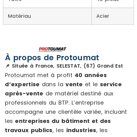
Matériau
Acier
À propos de Protoumat
📌 Située à France, SELESTAT, (67) Grand Est
Protoumat met à profit
40 années
d’expertise
dans la
vente
et le
service
après-vente
de matériel destiné aux
professionnels du BTP. L’entreprise
accompagne une clientèle variée, incluant
les
entreprises du bâtiment et des
travaux publics
, les
industries
, les