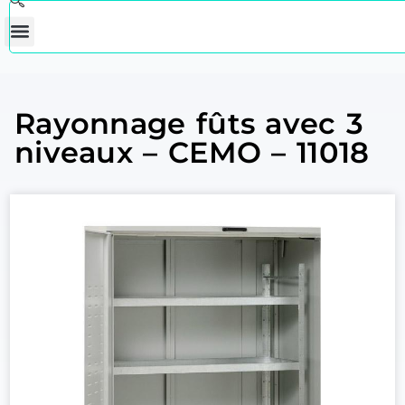
Rayonnage fûts avec 3
niveaux – CEMO – 11018