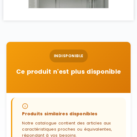
INDISPONIBLE
Ce produit n'est plus disponible
Produits similaires disponibles
Notre catalogue contient des articles aux
caractéristiques proches ou équivalentes,
répondant à vos besoins.