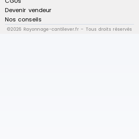
CGUs
Devenir vendeur
Nos conseils
©2026 Rayonnage-cantilever.fr – Tous droits réservés