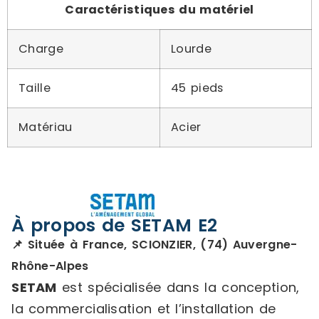
Caractéristiques du matériel
Charge
Lourde
Taille
45 pieds
Matériau
Acier
À propos de SETAM E2
📌 Située à France, SCIONZIER, (74) Auvergne-
Rhône-Alpes
SETAM
est spécialisée dans la conception,
la commercialisation et l’installation de