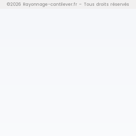
©2026 Rayonnage-cantilever.fr – Tous droits réservés