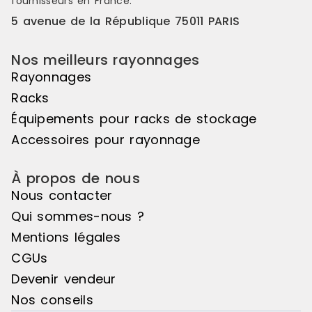
fournisseurs en France.
5 avenue de la République 75011 PARIS
Nos meilleurs rayonnages
Rayonnages
Racks
Équipements pour racks de stockage
Accessoires pour rayonnage
À propos de nous
Nous contacter
Qui sommes-nous ?
Mentions légales
CGUs
Devenir vendeur
Nos conseils