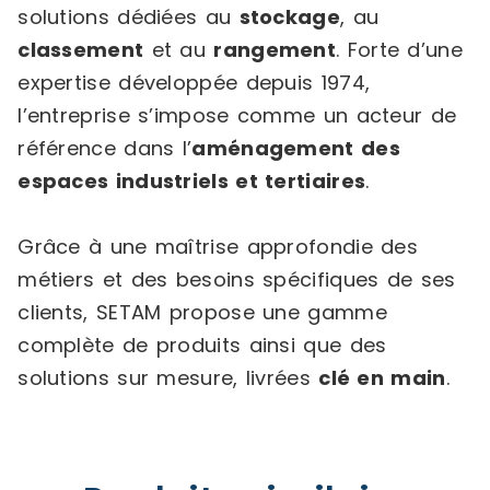
solutions dédiées au
stockage
, au
classement
et au
rangement
. Forte d’une
expertise développée depuis 1974,
l’entreprise s’impose comme un acteur de
référence dans l’
aménagement des
espaces industriels et tertiaires
.
Grâce à une maîtrise approfondie des
métiers et des besoins spécifiques de ses
clients, SETAM propose une gamme
complète de produits ainsi que des
solutions sur mesure, livrées
clé en main
.