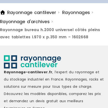
Rayonnage cantilever
Rayonnages
>
>
Rayonnage d'archives
>
Rayonnage bureau h.2000 universel côtés pleins
avec tablettes l.970 x p.350 mm – 1602668
Rayonnage-cantilever.fr
, l’expert du rayonnage et
du stockage industriel en France. Rayonnages, racks et
solutions sur mesure pour tous types de charge.
Découvrez les modèles disponibles, comparez les
prix
et demandez un
devis gratuit
aux meilleurs