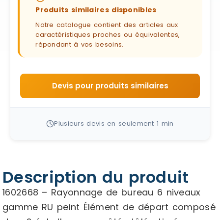
Produits similaires disponibles
Notre catalogue contient des articles aux
caractéristiques proches ou équivalentes,
répondant à vos besoins.
Devis pour produits similaires
Plusieurs devis en seulement 1 min
Description du produit
1602668 – Rayonnage de bureau 6 niveaux
gamme RU peint Élément de départ composé