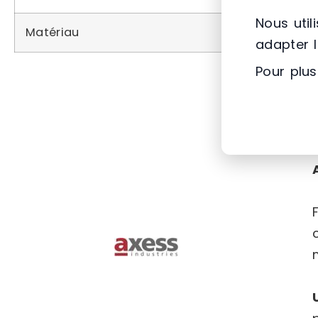
Nous util
Matériau
adapter 
Pour plus