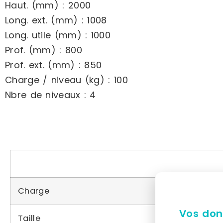
Haut. (mm) : 2000
Long. ext. (mm) : 1008
Long. utile (mm) : 1000
Prof. (mm) : 800
Prof. ext. (mm) : 850
Charge / niveau (kg) : 100
Nbre de niveaux : 4
Charge
Vos don
Taille