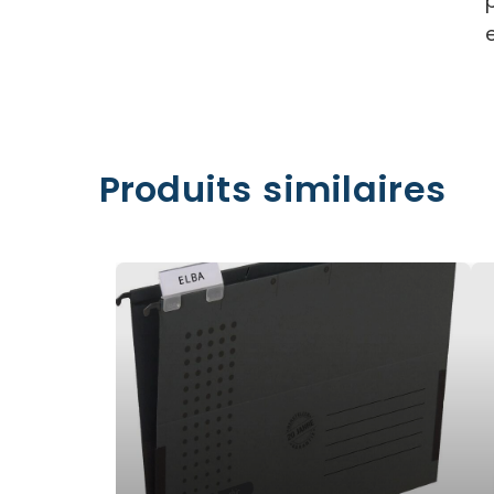
Produits similaires