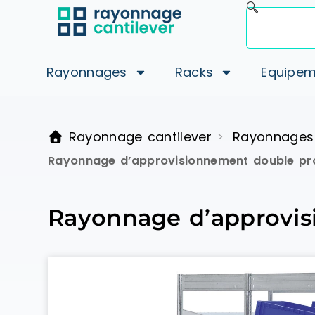
Rayonnages
Racks
Equipem
Rayonnage cantilever
Rayonnages
>
Rayonnage d’approvisionnement double pro
Rayonnage d’approvis