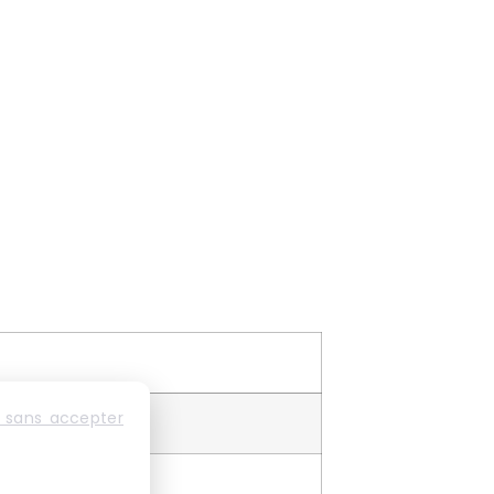
 sans accepter