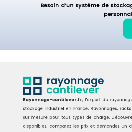
Besoin d’un système de stocka
personnal
Rayonnage-cantilever.fr
, l’expert du rayonnag
stockage industriel en France. Rayonnages, racks 
sur mesure pour tous types de charge.
Découvre
disponibles, comparez les
prix
et demandez un
d