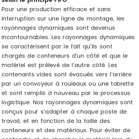
Pour une production efficace et sans
interruption sur une ligne de montage, les
rayonnages dynamiques sont devenus
incontournables. Les rayonnages dynamiques
se caractérisent par le fait qu’ils sont
chargés de conteneurs d’un côté et que le
matériel est prélevé de l’autre côté. Les
contenants vides sont évacués vers l’arrière
par un convoyeur à rouleaux ou une tablette
et sont remplis à nouveau par le processus
logistique. Nos rayonnages dynamiques sont
conçus pour s’adapter à chaque poste de
travail, et en fonction de la taille des
conteneurs et des matériaux. Pour éviter de