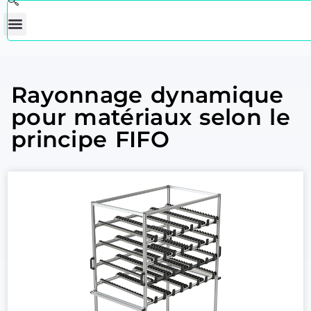
Rayonnage dynamique
pour matériaux selon le
principe FIFO