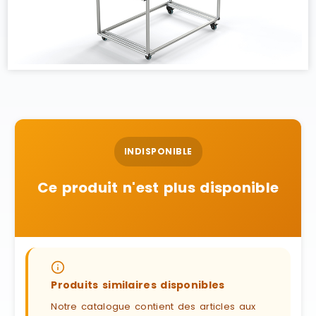
INDISPONIBLE
Ce produit n'est plus disponible
Produits similaires disponibles
Notre catalogue contient des articles aux