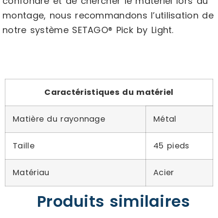
confondre et de chercher le matériel lors du
montage, nous recommandons l’utilisation de
notre système SETAGO® Pick by Light.
Caractéristiques du matériel
Matière du rayonnage
Métal
Taille
45 pieds
Matériau
Acier
Produits similaires