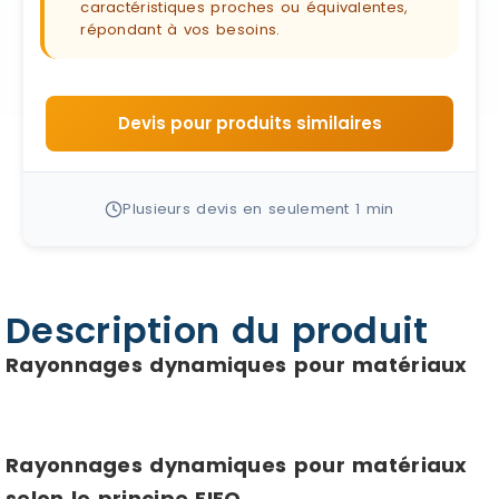
caractéristiques proches ou équivalentes,
répondant à vos besoins.
Devis pour produits similaires
Plusieurs devis en seulement 1 min
Description du produit
Rayonnages dynamiques pour matériaux
Rayonnages dynamiques pour matériaux
selon le principe FIFO