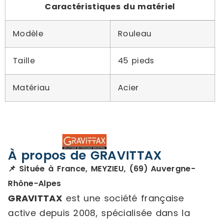
Caractéristiques du matériel
Modèle
Rouleau
Taille
45 pieds
Matériau
Acier
À propos de GRAVITTAX
📌 Située à France, MEYZIEU, (69) Auvergne-
Rhône-Alpes
GRAVITTAX
est une société française
active depuis 2008, spécialisée dans la