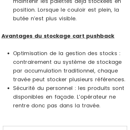
maintenir les palettes déjà stockées en
position. Lorsque le couloir est plein, la
butée n’est plus visible.
Avantages du stockage cart pushback
Optimisation de la gestion des stocks :
contrairement au système de stockage
par accumulation traditionnel, chaque
travée peut stocker plusieurs références.
Sécurité du personnel : les produits sont
disponibles en façade. L’opérateur ne
rentre donc pas dans la travée.