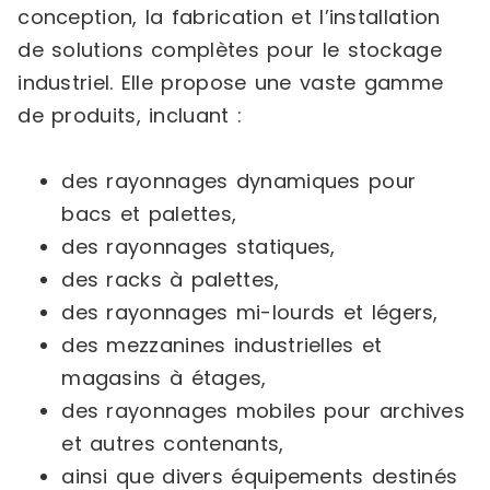
conception, la fabrication et l’installation
de solutions complètes pour le stockage
industriel. Elle propose une vaste gamme
de produits, incluant :
des rayonnages dynamiques pour
bacs et palettes,
des rayonnages statiques,
des racks à palettes,
des rayonnages mi-lourds et légers,
des mezzanines industrielles et
magasins à étages,
des rayonnages mobiles pour archives
et autres contenants,
ainsi que divers équipements destinés