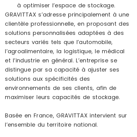
à optimiser l’espace de stockage.
GRAVITTAX s’adresse principalement à une
clientèle professionnelle, en proposant des
solutions personnalisées adaptées à des
secteurs variés tels que l’automobile,
l’agroalimentaire, la logistique, le médical
et l’industrie en général. L’entreprise se
distingue par sa capacité à ajuster ses
solutions aux spécificités des
environnements de ses clients, afin de
maximiser leurs capacités de stockage.
Basée en France, GRAVITTAX intervient sur
l’ensemble du territoire national.