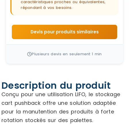
caractéristiques proches ou équivalentes,
répondant à vos besoins.
Devis pour produits similaires
Plusieurs devis en seulement 1 min
Description du produit
Conçu pour une utilisation LIFO, le stockage
cart pushback offre une solution adaptée
pour la manutention des produits à forte
rotation stockés sur des palettes.