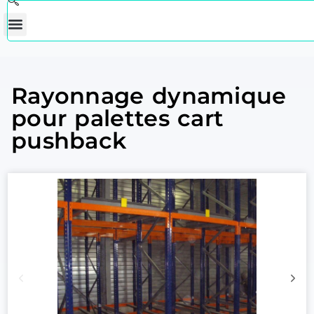
Rayonnage dynamique
pour palettes cart
pushback