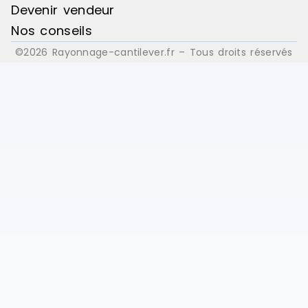
Devenir vendeur
Nos conseils
©2026 Rayonnage-cantilever.fr – Tous droits réservés