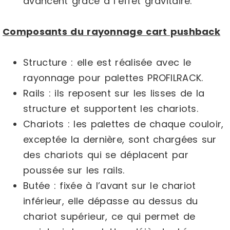
avancent grâce à l’effet gravitaire.
Composants du rayonnage cart pushback
Structure : elle est réalisée avec le
rayonnage pour palettes PROFILRACK.
Rails : ils reposent sur les lisses de la
structure et supportent les chariots.
Chariots : les palettes de chaque couloir,
exceptée la dernière, sont chargées sur
des chariots qui se déplacent par
poussée sur les rails.
Butée : fixée à l’avant sur le chariot
inférieur, elle dépasse au dessus du
chariot supérieur, ce qui permet de