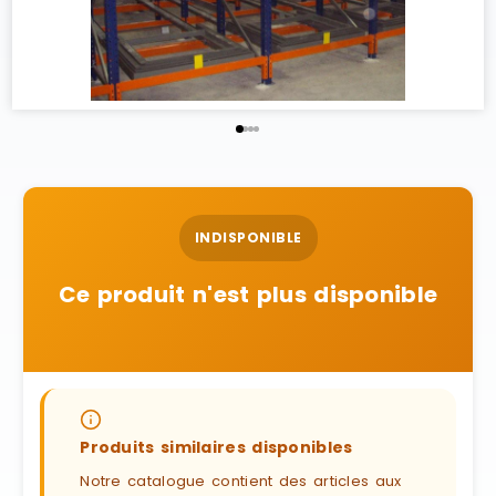
INDISPONIBLE
Ce produit n'est plus disponible
Produits similaires disponibles
Notre catalogue contient des articles aux