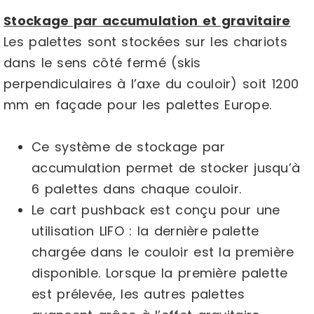
Stockage par accumulation et gravitaire
Les palettes sont stockées sur les chariots
dans le sens côté fermé (skis
perpendiculaires à l’axe du couloir) soit 1200
mm en façade pour les palettes Europe.
Ce système de stockage par
accumulation permet de stocker jusqu’à
6 palettes dans chaque couloir.
Le cart pushback est conçu pour une
utilisation LIFO : la dernière palette
chargée dans le couloir est la première
disponible. Lorsque la première palette
est prélevée, les autres palettes