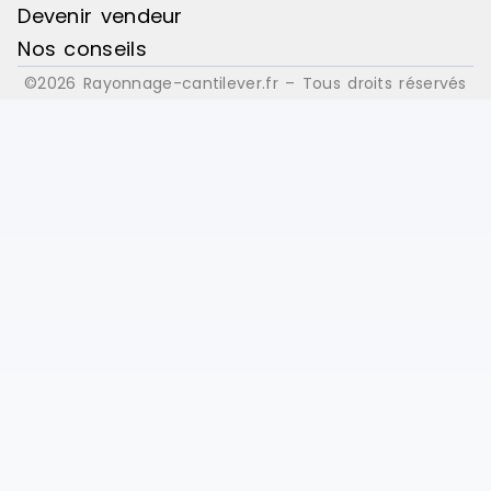
Devenir vendeur
Nos conseils
©2026 Rayonnage-cantilever.fr – Tous droits réservés