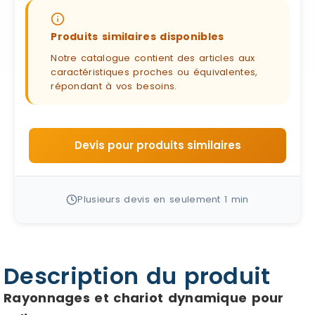
Produits similaires disponibles
Notre catalogue contient des articles aux
caractéristiques proches ou équivalentes,
répondant à vos besoins.
Devis pour produits similaires
Plusieurs devis en seulement 1 min
Description du produit
Rayonnages et chariot dynamique pour