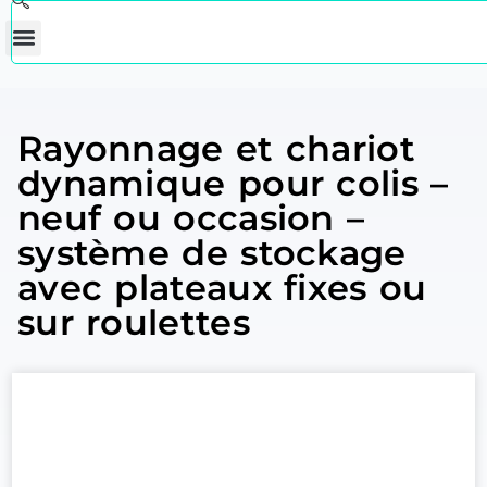
Rayonnage et chariot
dynamique pour colis –
neuf ou occasion –
système de stockage
avec plateaux fixes ou
sur roulettes