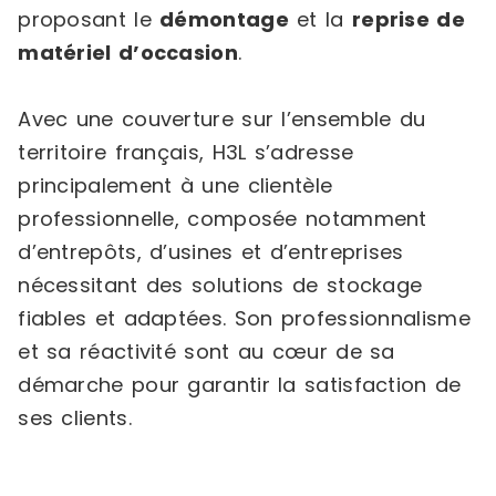
proposant le
démontage
et la
reprise de
matériel d’occasion
.
Avec une couverture sur l’ensemble du
territoire français, H3L s’adresse
principalement à une clientèle
professionnelle, composée notamment
d’entrepôts, d’usines et d’entreprises
nécessitant des solutions de stockage
fiables et adaptées. Son professionnalisme
et sa réactivité sont au cœur de sa
démarche pour garantir la satisfaction de
ses clients.