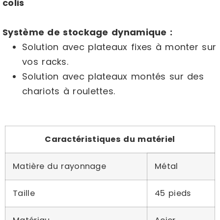
colis
Système de stockage dynamique :
Solution avec plateaux fixes à monter sur
vos racks.
Solution avec plateaux montés sur des
chariots à roulettes.
Caractéristiques du matériel
Matière du rayonnage
Métal
Taille
45 pieds