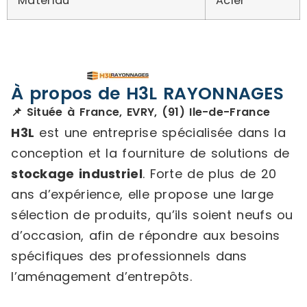
Matériau
Acier
À propos de H3L RAYONNAGES
📌 Située à France, EVRY, (91) Ile-de-France
H3L
est une entreprise spécialisée dans la
conception et la fourniture de solutions de
stockage industriel
. Forte de plus de 20
ans d’expérience, elle propose une large
sélection de produits, qu’ils soient neufs ou
d’occasion, afin de répondre aux besoins
spécifiques des professionnels dans
l’aménagement d’entrepôts.