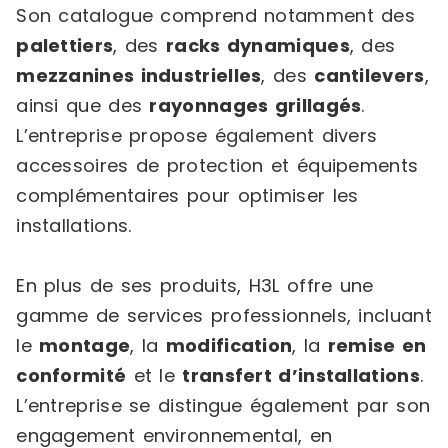
Son catalogue comprend notamment des
palettiers
, des
racks dynamiques
, des
mezzanines industrielles
, des
cantilevers
,
ainsi que des
rayonnages grillagés
.
L’entreprise propose également divers
accessoires de protection et équipements
complémentaires pour optimiser les
installations.
En plus de ses produits, H3L offre une
gamme de services professionnels, incluant
le
montage
, la
modification
, la
remise en
conformité
et le
transfert d’installations
.
L’entreprise se distingue également par son
engagement environnemental, en