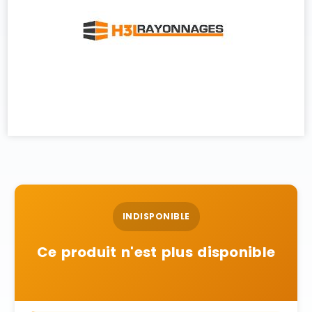
INDISPONIBLE
Ce produit n'est plus disponible