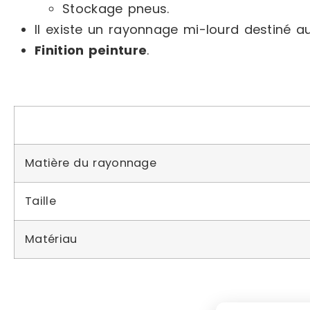
Stockage pneus.
Il existe un rayonnage mi-lourd destiné 
Finition peinture
.
Matière du rayonnage
Taille
Matériau