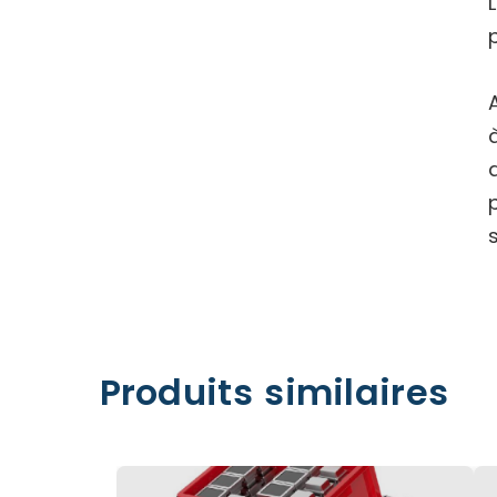
Produits similaires