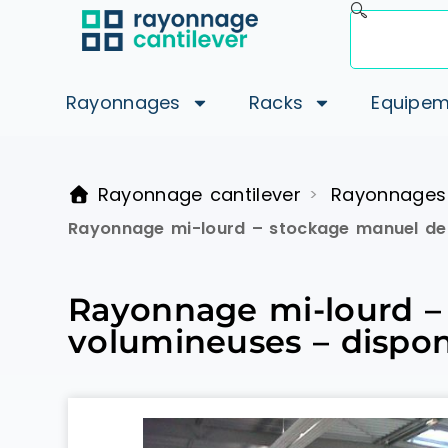
Rayonnages
Racks
Equipem
Rayonnage cantilever
Rayonnages
>
Rayonnage mi-lourd – stockage manuel de 
Rayonnage mi-lourd –
volumineuses – dispon