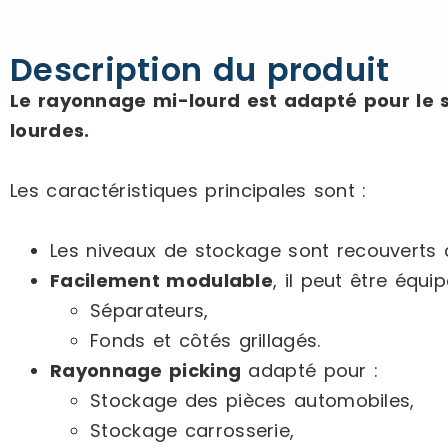
Description du produit
Le rayonnage mi-lourd est adapté pour le 
lourdes.
Les caractéristiques principales sont :
Les niveaux de stockage sont recouverts
Facilement modulable
, il peut être équip
Séparateurs,
Fonds et côtés grillagés.
Rayonnage picking
adapté pour :
Stockage des pièces automobiles,
Stockage carrosserie,