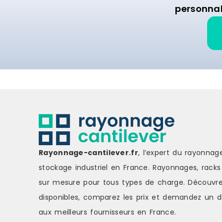
personnal
Rayonnage-cantilever.fr
, l’expert du rayonnag
stockage industriel en France. Rayonnages, racks 
sur mesure pour tous types de charge.
Découvre
disponibles, comparez les
prix
et demandez un
d
aux meilleurs fournisseurs en France.