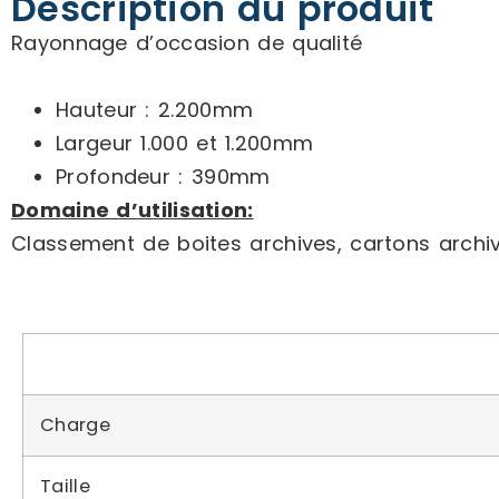
Description du produit
Rayonnage d’occasion de qualité
Hauteur : 2.200mm
Largeur 1.000 et 1.200mm
Profondeur : 390mm
Domaine d’utilisation:
Classement de boites archives, cartons archi
Charge
Taille