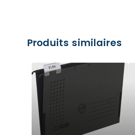
Produits similaires