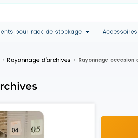
ents pour rack de stockage
Accessoires
Rayonnage d'archives
>
>
Rayonnage occasion 
rchives