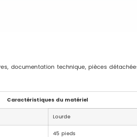
ves, documentation technique, pièces détachée
Caractéristiques du matériel
Lourde
45 pieds