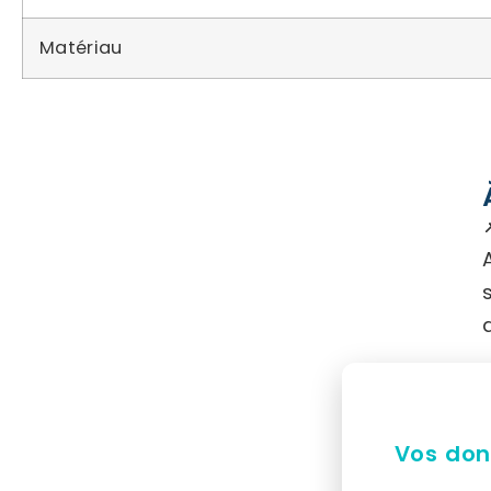
Matériau
Vos don