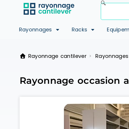
Rayonnages
Racks
Equipem
Rayonnage cantilever
Rayonnages
>
Rayonnage occasion a