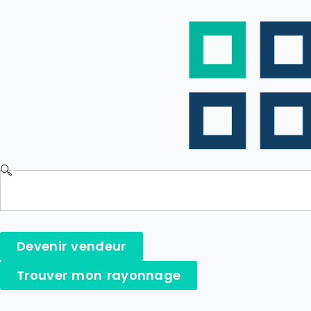
Devenir vendeur
Trouver mon rayonnage