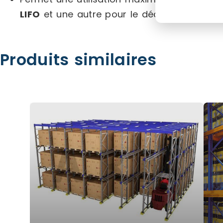
LIFO
et une autre pour le déchargement 
Produits similaires