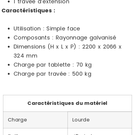
1 travée d’extension
Caractéristiques :
Utilisation : Simple face
Composants : Rayonnage galvanisé
Dimensions (H x L x P) : 2200 x 2066 x
324 mm
Charge par tablette : 70 kg
Charge par travée : 500 kg
Caractéristiques du matériel
Charge
Lourde