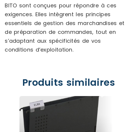
BITO sont conçues pour répondre à ces
exigences. Elles intègrent les principes
essentiels de gestion des marchandises et
de préparation de commandes, tout en
s’adaptant aux spécificités de vos
conditions d’exploitation.
Produits similaires