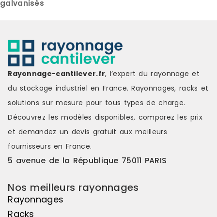
galvanisés
Rayonnage-cantilever.fr
, l’expert du rayonnage et
du stockage industriel en France. Rayonnages, racks et
solutions sur mesure pour tous types de charge.
Découvrez les modèles disponibles, comparez les
prix
et demandez un
devis gratuit
aux meilleurs
fournisseurs en France.
5 avenue de la République 75011 PARIS
Nos meilleurs rayonnages
Rayonnages
Racks