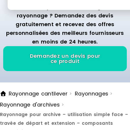
Besoin d’un système de stockage et de
rayonnage ? Demandez des devis
gratuitement et recevez des offres
personnalisées des meilleurs fournisseurs
en moins de 24 heures.
Demandez un devis pour
ce produit
Rayonnage cantilever
Rayonnages
>
>
Rayonnage d'archives
>
Rayonnage pour archive – utilisation simple face –
travée de départ et extension – composants