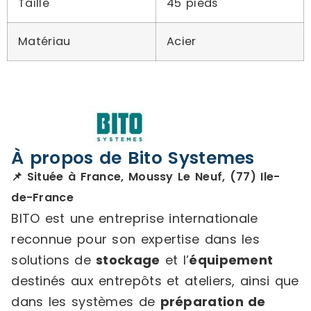
Taille
45 pieds
Matériau
Acier
À propos de Bito Systemes
📌 Située à France, Moussy Le Neuf, (77) Ile-
de-France
BITO est une entreprise internationale
reconnue pour son expertise dans les
solutions de
stockage
et l’
équipement
destinés aux entrepôts et ateliers, ainsi que
dans les systèmes de
préparation de