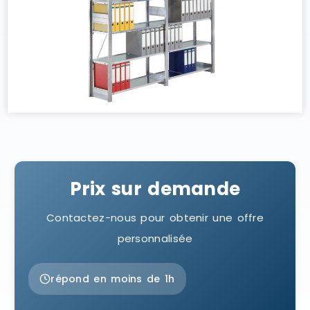
Prix sur demande
Contactez-nous pour obtenir une offre
personnalisée
répond en moins de 1h