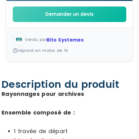
Demander un devis
Bito Systemes
Vendu par
répond en moins de 1h
Description du produit
Rayonnages pour archives
Ensemble composé de :
1 travée de départ