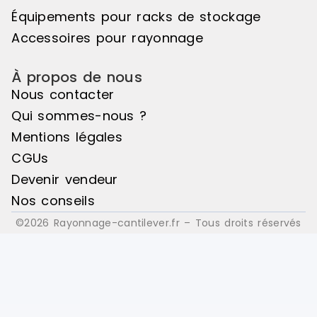
Équipements pour racks de stockage
Accessoires pour rayonnage
À propos de nous
Nous contacter
Qui sommes-nous ?
Mentions légales
CGUs
Devenir vendeur
Nos conseils
©2026 Rayonnage-cantilever.fr – Tous droits réservés