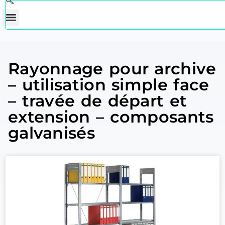
Rayonnage pour archive
– utilisation simple face
– travée de départ et
extension – composants
galvanisés