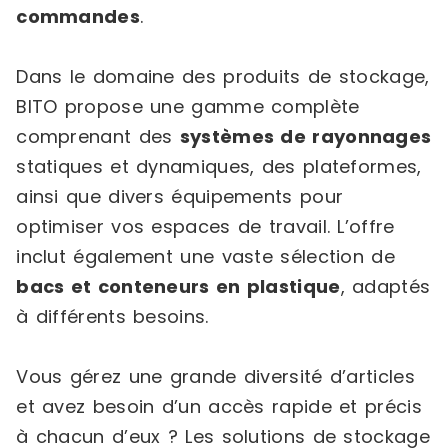
commandes
.
Dans le domaine des produits de stockage,
BITO propose une gamme complète
comprenant des
systèmes de rayonnages
statiques et dynamiques, des plateformes,
ainsi que divers équipements pour
optimiser vos espaces de travail. L’offre
inclut également une vaste sélection de
bacs et conteneurs en plastique
, adaptés
à différents besoins.
Vous gérez une grande diversité d’articles
et avez besoin d’un accès rapide et précis
à chacun d’eux ? Les solutions de stockage