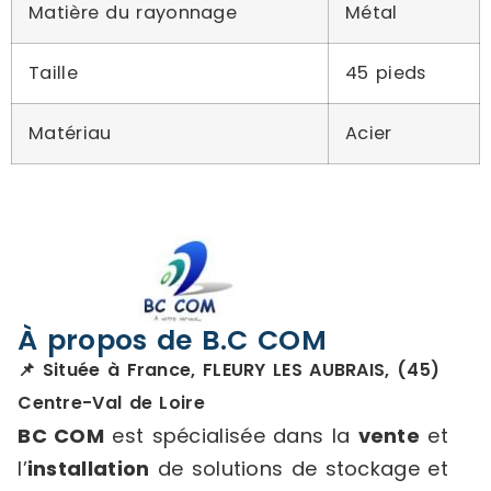
Matière du rayonnage
Métal
Taille
45 pieds
Matériau
Acier
À propos de B.C COM
📌 Située à France, FLEURY LES AUBRAIS, (45)
Centre-Val de Loire
BC COM
est spécialisée dans la
vente
et
l’
installation
de solutions de stockage et