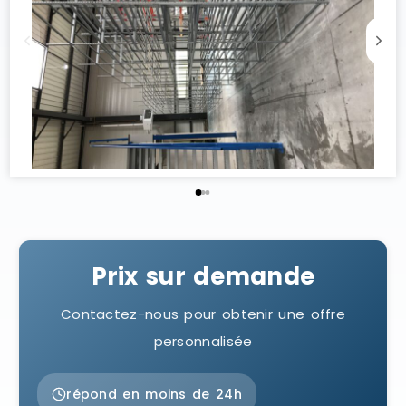
Prix sur demande
Contactez-nous pour obtenir une offre
personnalisée
répond en moins de 24h