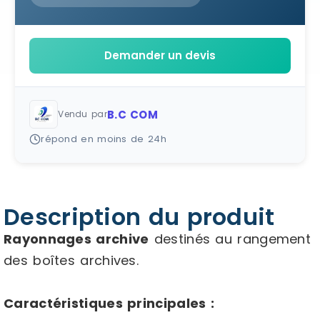
Demander un devis
B.C COM
Vendu par
répond en moins de 24h
Description du produit
Rayonnages archive
destinés au rangement
des boîtes archives.
Caractéristiques principales :