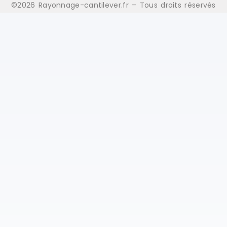
©2026 Rayonnage-cantilever.fr – Tous droits réservés