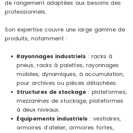
de rangement adaptées aux besoins des
professionnels.
Son expertise couvre une large gamme de
produits, notamment :
Rayonnages industriels
: racks à
pneus, racks à palettes, rayonnages
mobiles, dynamiques, à accumulation,
pour archives ou pièces détachées.
Structures de stockage
: plateformes,
mezzanines de stockage, plateformes
à deux niveaux.
Équipements industriels
: vestiaires,
armoires d’atelier, armoires fortes,