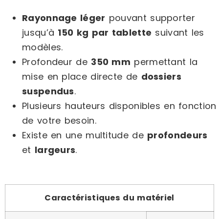
Rayonnage léger
pouvant supporter
jusqu’à
150 kg par tablette
suivant les
modèles.
Profondeur de
350 mm
permettant la
mise en place directe de
dossiers
suspendus
.
Plusieurs hauteurs disponibles en fonction
de votre besoin.
Existe en une multitude de
profondeurs
et
largeurs
.
Caractéristiques du matériel