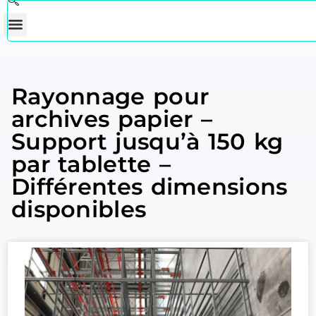
Rayonnage pour
archives papier –
Support jusqu’à 150 kg
par tablette –
Différentes dimensions
disponibles