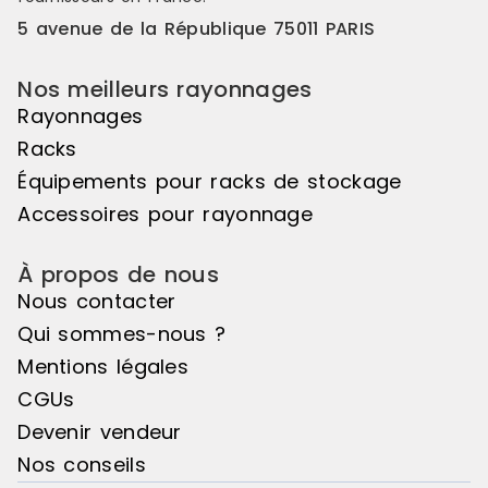
5 avenue de la République 75011 PARIS
Nos meilleurs rayonnages
Rayonnages
Racks
Équipements pour racks de stockage
Accessoires pour rayonnage
À propos de nous
Nous contacter
Qui sommes-nous ?
Mentions légales
CGUs
Devenir vendeur
Nos conseils