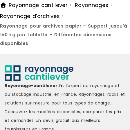
Rayonnage cantilever
Rayonnages
>
>
Rayonnage d'archives
>
Rayonnage pour archives papier – Support jusqu’à
150 kg par tablette – Différentes dimensions
disponibles
Rayonnage-cantilever.fr
, l’expert du rayonnage et
du stockage industriel en France. Rayonnages, racks et
solutions sur mesure pour tous types de charge.
Découvrez les modèles disponibles, comparez les
prix
et demandez un
devis gratuit
aux meilleurs
fournisseurs en France.