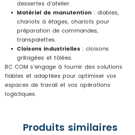
dessertes d’atelier.
Matériel de manutention
: diables,
chariots à étages, chariots pour
préparation de commandes,
transpalettes.
Cloisons industrielles
: cloisons
grillagées et tôlées.
BC COM s’engage à fournir des solutions
fiables et adaptées pour optimiser vos
espaces de travail et vos opérations
logistiques.
Produits similaires