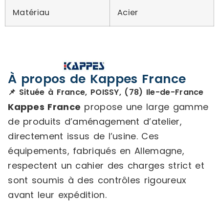
Matériau
Acier
À propos de Kappes France
📌 Située à France, POISSY, (78) Ile-de-France
Kappes France
propose une large gamme
de produits d’aménagement d’atelier,
directement issus de l’usine. Ces
équipements, fabriqués en Allemagne,
respectent un cahier des charges strict et
sont soumis à des contrôles rigoureux
avant leur expédition.