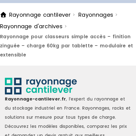
Rayonnage cantilever
Rayonnages
>
>
Rayonnage d'archives
>
Rayonnage pour classeurs simple accès – finition
zinguée – charge 60kg par tablette – modulaire et
extensible
Rayonnage-cantilever.fr
, l’expert du rayonnage et
du stockage industriel en France. Rayonnages, racks et
solutions sur mesure pour tous types de charge.
Découvrez les modèles disponibles, comparez les
prix
et demandez un
devis gratuit
aux meilleurs