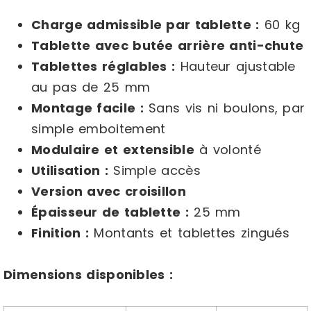
Charge admissible par tablette :
60 kg
Tablette avec butée arrière anti-chute
Tablettes réglables :
Hauteur ajustable
au pas de 25 mm
Montage facile :
Sans vis ni boulons, par
simple emboitement
Modulaire et extensible
à volonté
Utilisation :
Simple accès
Version avec croisillon
Épaisseur de tablette :
25 mm
Finition :
Montants et tablettes zingués
Dimensions disponibles :