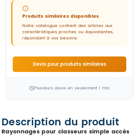
Produits similaires disponibles
Notre catalogue contient des articles aux
caractéristiques proches ou équivalentes,
répondant à vos besoins.
Devis pour produits similaires
Plusieurs devis en seulement 1 min
Description du produit
Rayonnages pour classeurs simple accès