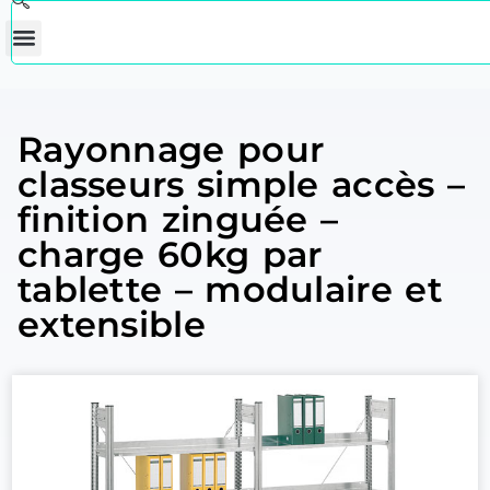
Rayonnage pour
classeurs simple accès –
finition zinguée –
charge 60kg par
tablette – modulaire et
extensible