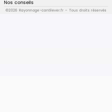
Nos conseils
©2026 Rayonnage-cantilever.fr – Tous droits réservés