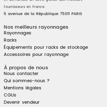
fournisseurs en France.
5 avenue de la République 75011 PARIS
Nos meilleurs rayonnages
Rayonnages
Racks
Équipements pour racks de stockage
Accessoires pour rayonnage
À propos de nous
Nous contacter
Qui sommes-nous ?
Mentions légales
CGUs
Devenir vendeur