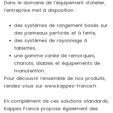
Dans le domaine de l’équipement d’atelier,
l’entreprise met à disposition :
des systèmes de rangement basés sur
des panneaux perforés et à fente,
des systèmes de rayonnage à
tablettes,
une gamme variée de remorques,
chariots, diables et équipements de
manutention.
Pour découvrir l’ensemble de nos produits,
rendez-vous sur www.kappes-france.fr.
En complément de ces solutions standards,
Kappes France propose également des