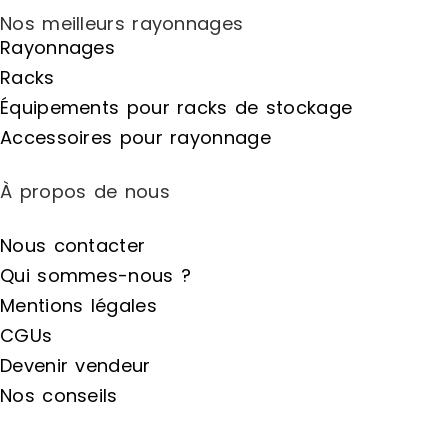
Nos meilleurs rayonnages
Rayonnages
Racks
Équipements pour racks de stockage
Accessoires pour rayonnage
À propos de nous
Nous contacter
Qui sommes-nous ?
Mentions légales
CGUs
Devenir vendeur
Nos conseils