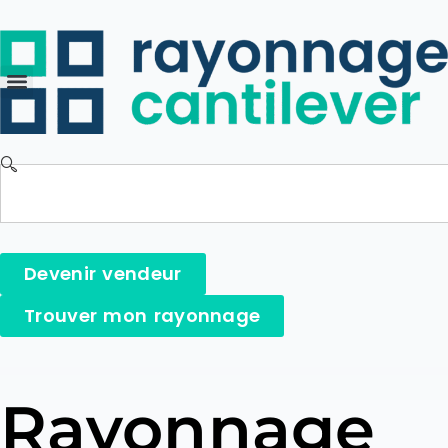
Devenir vendeur
Trouver mon rayonnage
Rayonnage