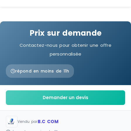
Prix sur demande
Contactez-nous pour obtenir une offre
personnalisée
répond en moins de 11h
Demander un devis
B.C COM
Vendu par