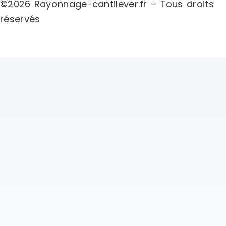
©2026 Rayonnage-cantilever.fr – Tous droits
réservés