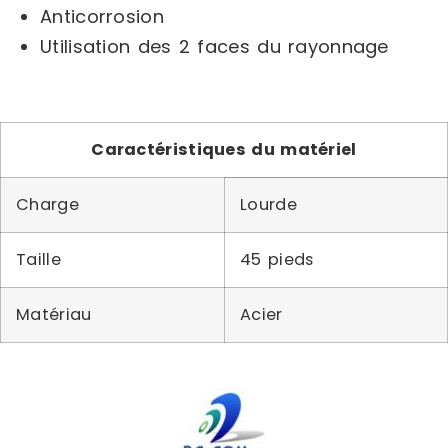
Anticorrosion
Utilisation des 2 faces du rayonnage
Caractéristiques du matériel
Charge
Lourde
Taille
45 pieds
Matériau
Acier