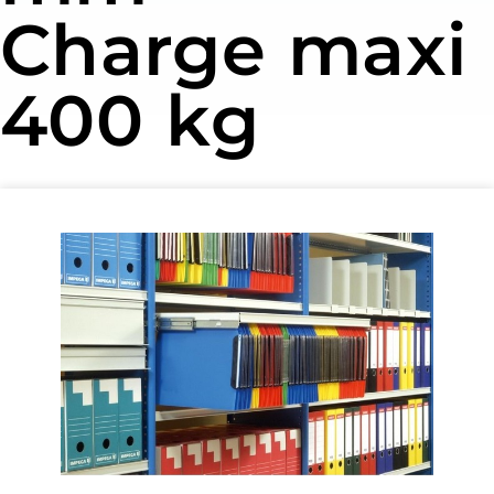
Charge maxi
400 kg