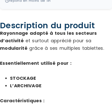
répond en moins de 11h
Description du produit
Rayonnage adapté à tous les secteurs
d’activité
et surtout apprécié pour sa
modularité
grâce à ses multiples tablettes.
Essentiellement utilisé pour :
STOCKAGE
L’ARCHIVAGE
Caractéristiques :