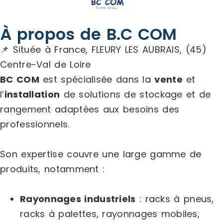
À propos de B.C COM
📌 Située à France, FLEURY LES AUBRAIS, (45)
Centre-Val de Loire
BC COM
est spécialisée dans la
vente
et
l’
installation
de solutions de stockage et de
rangement adaptées aux besoins des
professionnels.
Son expertise couvre une large gamme de
produits, notamment :
Rayonnages industriels
: racks à pneus,
racks à palettes, rayonnages mobiles,