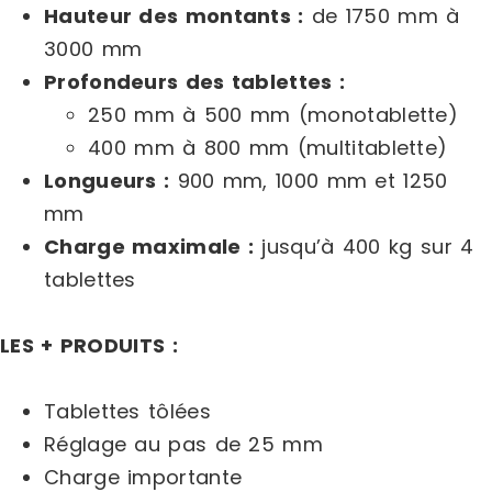
Hauteur des montants :
de 1750 mm à
3000 mm
Profondeurs des tablettes :
250 mm à 500 mm (monotablette)
400 mm à 800 mm (multitablette)
Longueurs :
900 mm, 1000 mm et 1250
mm
Charge maximale :
jusqu’à 400 kg sur 4
tablettes
LES + PRODUITS :
Tablettes tôlées
Réglage au pas de 25 mm
Charge importante