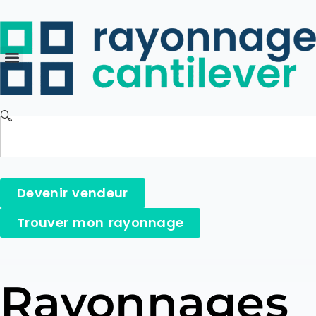
Devenir vendeur
Trouver mon rayonnage
Rayonnages