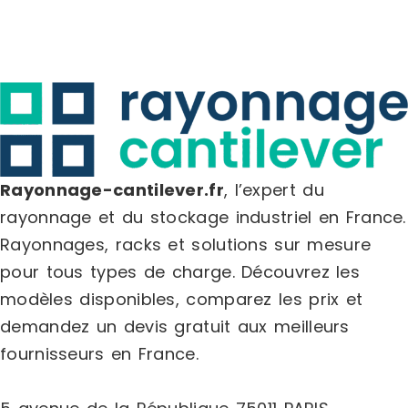
Rayonnage-cantilever.fr
, l’expert du
rayonnage et du stockage industriel en France.
Rayonnages, racks et solutions sur mesure
pour tous types de charge.
Découvrez les
modèles disponibles, comparez les
prix
et
demandez un
devis gratuit
aux meilleurs
fournisseurs en France.