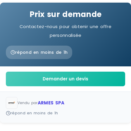
Prix sur demande
Contactez-nous pour obtenir une offre
personnalisée
répond en moins de 1h
Demander un devis
ARMES SPA
Vendu par
répond en moins de 1h