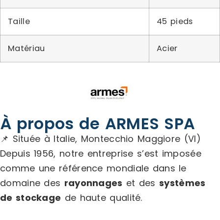
Taille
45 pieds
Matériau
Acier
À propos de ARMES SPA
📌 Située à Italie, Montecchio Maggiore (VI)
Depuis 1956, notre entreprise s’est imposée
comme une référence mondiale dans le
domaine des
rayonnages
et des
systèmes
de stockage
de haute qualité.