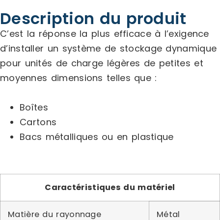
Description du produit
C’est la réponse la plus efficace à l’exigence
d’installer un système de stockage dynamique
pour unités de charge légères de petites et
moyennes dimensions telles que :
Boîtes
Cartons
Bacs métalliques ou en plastique
Caractéristiques du matériel
Matière du rayonnage
Métal