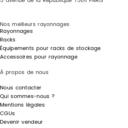
5 avenue de la République 75011 PARIS
Nos meilleurs rayonnages
Rayonnages
Racks
Équipements pour racks de stockage
Accessoires pour rayonnage
À propos de nous
Nous contacter
Qui sommes-nous ?
Mentions légales
CGUs
Devenir vendeur