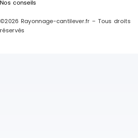
Nos conseils
©2026 Rayonnage-cantilever.fr – Tous droits
réservés