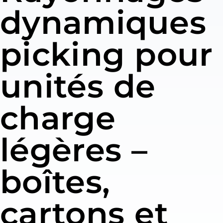
dynamiques
picking pour
unités de
charge
légères –
boîtes,
cartons et