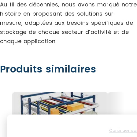
Au fil des décennies, nous avons marqué notre
histoire en proposant des solutions sur
mesure, adaptées aux besoins spécifiques de
stockage de chaque secteur d’activité et de
chaque application.
Produits similaires
Continuer sa