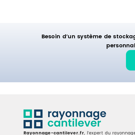
Besoin d’un système de stocka
personnal
Rayonnage-cantilever.fr
, l’expert du rayonnag