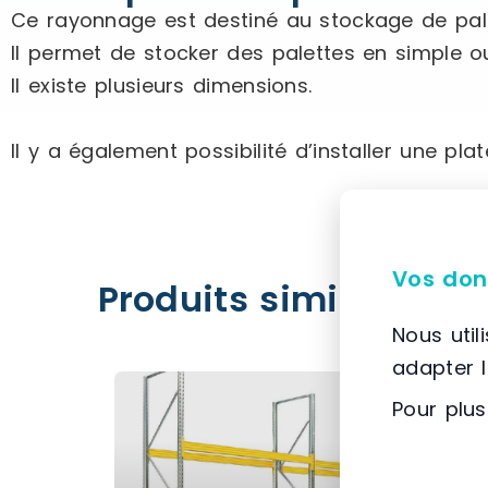
Ce rayonnage est destiné au stockage de palet
Il permet de stocker des palettes en simple 
Il existe plusieurs dimensions.
Il y a également possibilité d’installer une pl
Vos don
Produits similaires
Nous util
adapter 
Pour plus