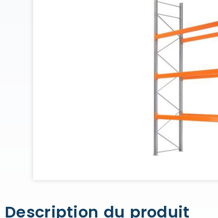
Description du produit