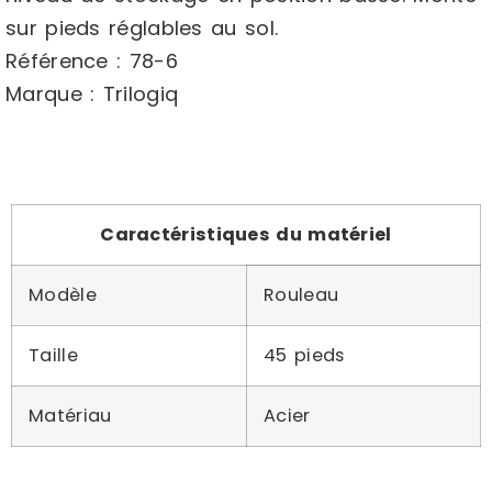
sur pieds réglables au sol.
Référence : 78-6
Marque : Trilogiq
Caractéristiques du matériel
Modèle
Rouleau
Taille
45 pieds
Matériau
Acier