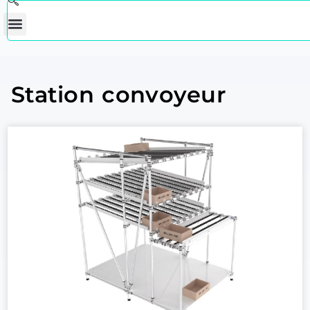
Station convoyeur