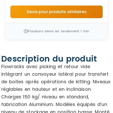
Devis pour produits similaires
Plusieurs devis en seulement 1 min
Description du produit
Flowracks avec picking et retour vide
intégrant un convoyeur latéral pour transfert
de boites après opérations de kitting. Niveaux
réglables en hauteur et en inclinaison.
Charges 150 kg/ niveau en standard,
fabrication Aluminium. Modèles équipés d’un
niveau de stockage en position basse. Monté