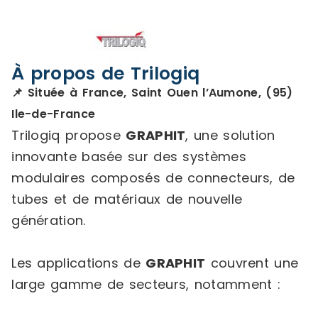
À propos de Trilogiq
📌 Située à France, Saint Ouen l’Aumone, (95)
Ile-de-France
Trilogiq propose
GRAPHIT
, une solution
innovante basée sur des systèmes
modulaires composés de connecteurs, de
tubes et de matériaux de nouvelle
génération.
Les applications de
GRAPHIT
couvrent une
large gamme de secteurs, notamment :