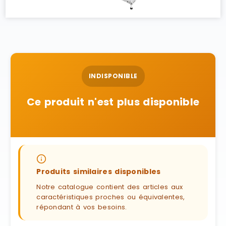
INDISPONIBLE
Ce produit n'est plus disponible
Produits similaires disponibles
Notre catalogue contient des articles aux
caractéristiques proches ou équivalentes,
répondant à vos besoins.