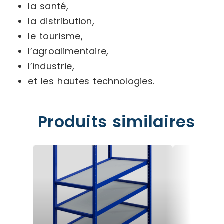
la santé,
la distribution,
le tourisme,
l’agroalimentaire,
l’industrie,
et les hautes technologies.
Produits similaires