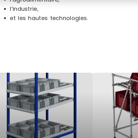
l’industrie,
et les hautes technologies.