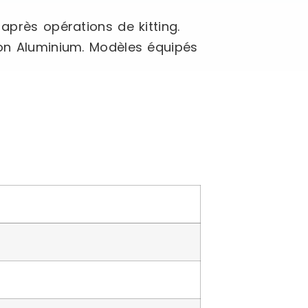
après opérations de kitting.
ion Aluminium. Modèles équipés