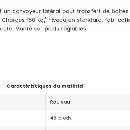
t un convoyeur latéral pour transfert de boites 
n. Charges 150 kg/ niveau en standard, fabricat
haute. Monté sur pieds réglables
Caractéristiques du matériel
Rouleau
45 pieds