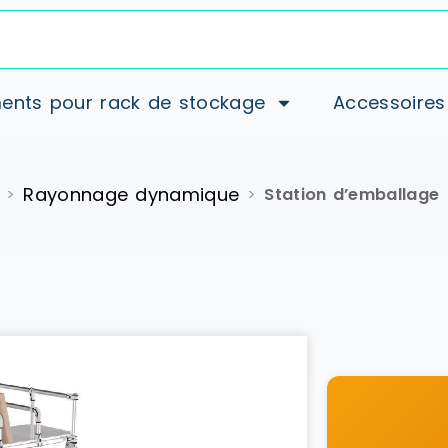
ents pour rack de stockage
Accessoires
Rayonnage dynamique
>
>
Station d’emballage