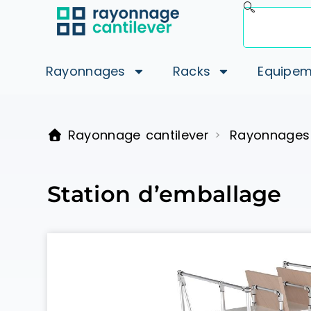
Rayonnages
Racks
Equipem
Rayonnage cantilever
Rayonnages
>
Station d’emballage