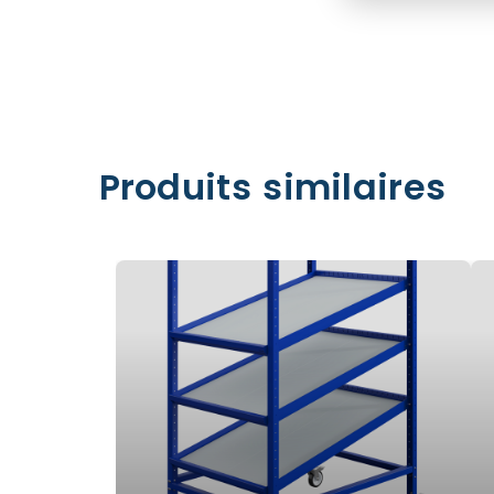
Produits similaires