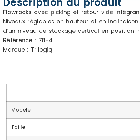
Description du produit
Flowracks avec picking et retour vide intégran
Niveaux réglables en hauteur et en inclinaiso
d’un niveau de stockage vertical en position 
Référence : 78-4
Marque : Trilogiq
Modèle
Taille