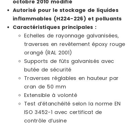
octobre 2010 modifié
Autorisé pour le stockage de liquides
inflammables (H224-226) et polluants
Caractéristiques principales :
Echelles de rayonnage galvanisées,
traverses en revêtement époxy rouge
orangé (RAL 2001)
Supports de fûts galvanisés avec
butée de sécurité
Traverses réglables en hauteur par
cran de 50 mm
Extensible à volonté
Test d’étanchéité selon la norme EN
ISO 3452-1 avec certificat de
contrôle d’usine