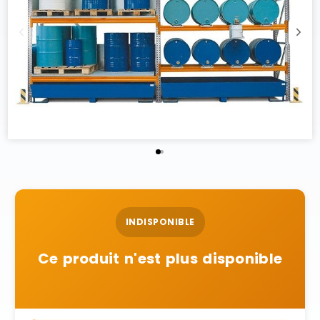
INDISPONIBLE
Ce produit n'est plus disponible