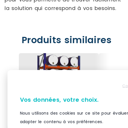
la solution qui correspond à vos besoins.
Produits similaires
Co
Vos données, votre choix.
Nous utilisons des cookies sur ce site pour évalue
adapter le contenu à vos préférences.