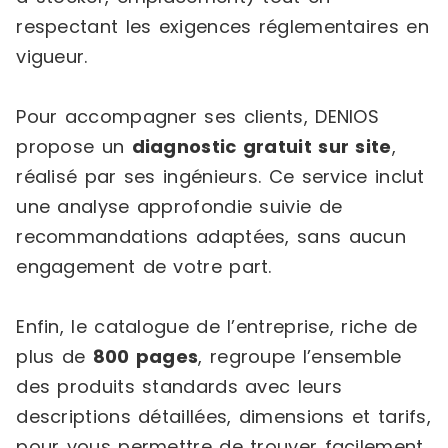
respectant les exigences réglementaires en
vigueur.
Pour accompagner ses clients, DENIOS
propose un
diagnostic gratuit sur site
,
réalisé par ses ingénieurs. Ce service inclut
une analyse approfondie suivie de
recommandations adaptées, sans aucun
engagement de votre part.
Enfin, le catalogue de l’entreprise, riche de
plus de
800 pages
, regroupe l’ensemble
des produits standards avec leurs
descriptions détaillées, dimensions et tarifs,
pour vous permettre de trouver facilement