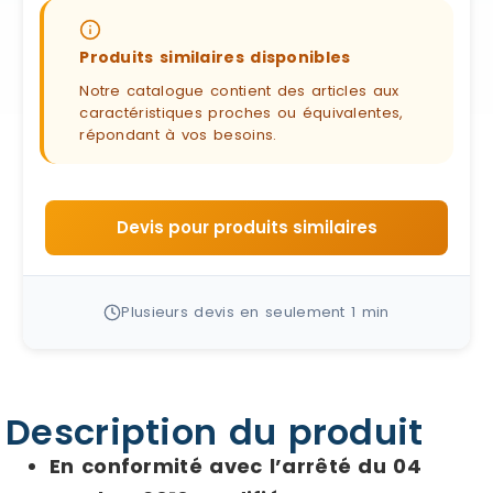
Produits similaires disponibles
Notre catalogue contient des articles aux
caractéristiques proches ou équivalentes,
répondant à vos besoins.
Devis pour produits similaires
Plusieurs devis en seulement 1 min
Description du produit
En conformité avec l’arrêté du 04