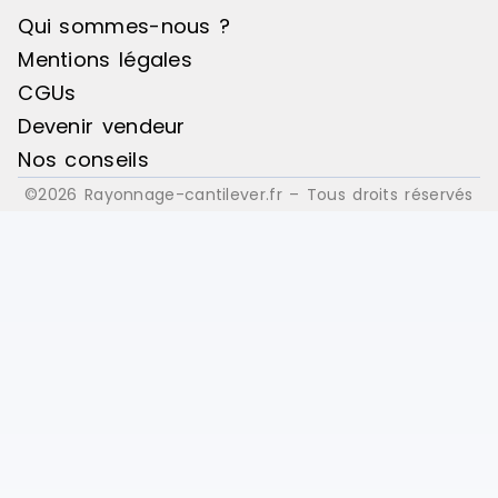
Qui sommes-nous ?
Mentions légales
CGUs
Devenir vendeur
Nos conseils
©2026 Rayonnage-cantilever.fr – Tous droits réservés