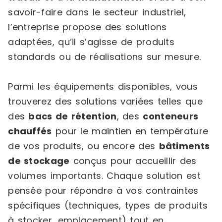
savoir-faire dans le secteur industriel,
l’entreprise propose des solutions
adaptées, qu’il s’agisse de produits
standards ou de réalisations sur mesure.
Parmi les équipements disponibles, vous
trouverez des solutions variées telles que
des
bacs de rétention
, des
conteneurs
chauffés
pour le maintien en température
de vos produits, ou encore des
bâtiments
de stockage
conçus pour accueillir des
volumes importants. Chaque solution est
pensée pour répondre à vos contraintes
spécifiques (techniques, types de produits
à stocker, emplacement) tout en