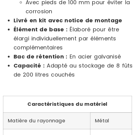
Avec pieds de 100 mm pour éviter la
corrosion
Livré en kit avec notice de montage
Élément de base :
Élaboré pour être
élargi individuellement par éléments
complémentaires
Bac de rétention :
En acier galvanisé
Capacité :
Adapté au stockage de 8 fûts
de 200 litres couchés
Caractéristiques du matériel
Matière du rayonnage
Métal