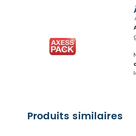
Produits similaires