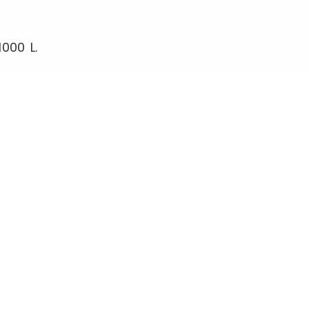
000 L.