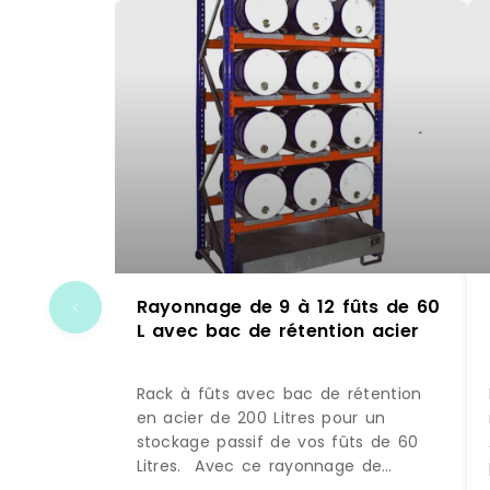
Rayonnage de 9 à 12 fûts de 60
L avec bac de rétention acier
Rack à fûts avec bac de rétention
en acier de 200 Litres pour un
stockage passif de vos fûts de 60
Litres. Avec ce rayonnage de