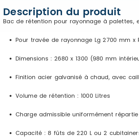
Description du produit
Bac de rétention pour rayonnage à palettes, e
Pour travée de rayonnage Lg 2700 mm x 
Dimensions : 2680 x 1300 (980 mm intérie
Finition acier galvanisé à chaud, avec ca
Volume de rétention : 1000 Litres
Charge admissible uniformément répartie
Capacité : 8 fûts de 220 L ou 2 cubitainer