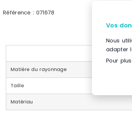
Référence : 071678
Vos don
Nous util
adapter 
Pour plus
Matière du rayonnage
Taille
Matériau