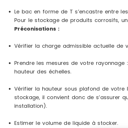
Le bac en forme de T s’encastre entre les
Pour le stockage de produits corrosifs, u
Préconisations :
Vérifier la charge admissible actuelle de
Prendre les mesures de votre rayonnage : 
hauteur des échelles.
Vérifier la hauteur sous plafond de votre
stockage, il convient donc de s’assurer q
installation).
Estimer le volume de liquide à stocker.