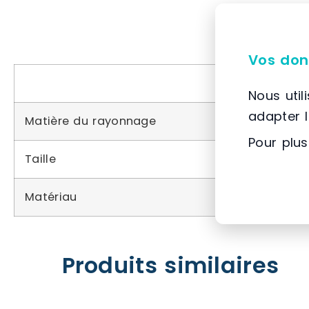
Vos don
Nous util
adapter 
Matière du rayonnage
Pour plus
Taille
Matériau
Produits similaires