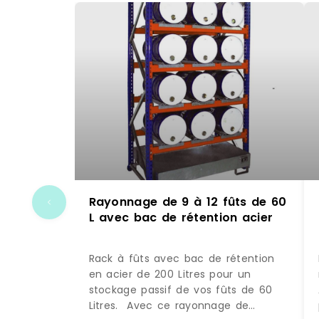
Rayonnage de 9 à 12 fûts de 60
L avec bac de rétention acier
Rack à fûts avec bac de rétention
en acier de 200 Litres pour un
stockage passif de vos fûts de 60
Litres. Avec ce rayonnage de