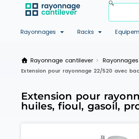
Rayonnages
Racks
Equipem
Rayonnage cantilever
Rayonnages
>
Extension pour rayonnage 22/520 avec bac d
Extension pour rayon
huiles, fioul, gasoil,