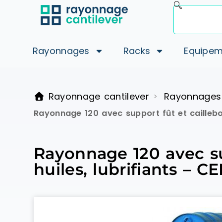
Rayonnages
Racks
Equipem
Rayonnage cantilever
Rayonnages
>
Rayonnage 120 avec support fût et caillebot
Rayonnage 120 avec sup
huiles, lubrifiants – 