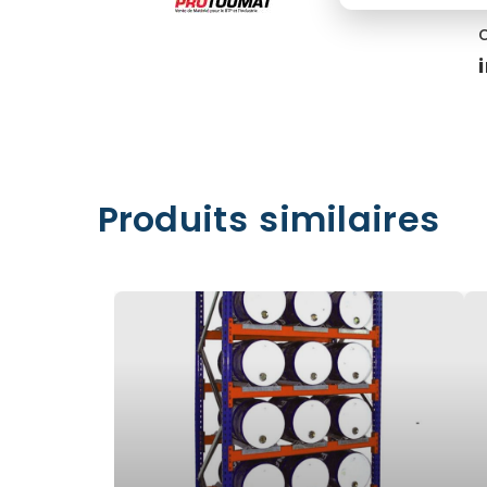
Produits similaires