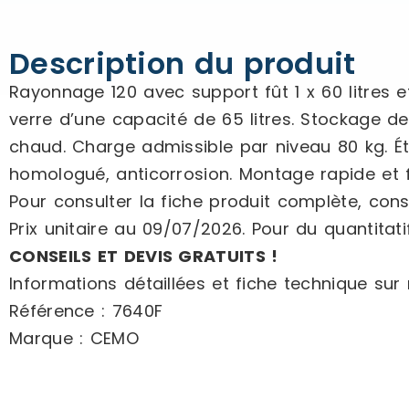
Description du produit
Rayonnage 120 avec support fût 1 x 60 litres e
verre d’une capacité de 65 litres. Stockage de 
chaud. Charge admissible par niveau 80 kg. Éta
homologué, anticorrosion. Montage rapide et f
Pour consulter la fiche produit complète, cons
Prix unitaire au 09/07/2026. Pour du quantitatif
CONSEILS ET DEVIS GRATUITS !
Informations détaillées et fiche technique sur n
Référence : 7640F
Marque : CEMO