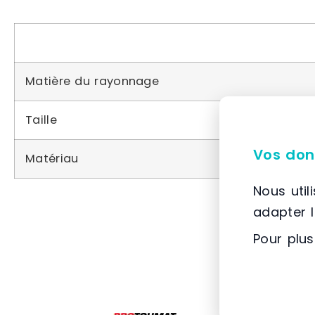
Matière du rayonnage
Taille
Vos don
Matériau
Nous util
adapter 
Pour plus