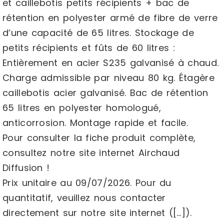
et caillebotis petits récipients + bac de
rétention en polyester armé de fibre de verre
d’une capacité de 65 litres. Stockage de
petits récipients et fûts de 60 litres :
Entièrement en acier S235 galvanisé à chaud.
Charge admissible par niveau 80 kg. Étagère
caillebotis acier galvanisé. Bac de rétention
65 litres en polyester homologué,
anticorrosion. Montage rapide et facile.
Pour consulter la fiche produit complète,
consultez notre site internet Airchaud
Diffusion !
Prix unitaire au 09/07/2026. Pour du
quantitatif, veuillez nous contacter
directement sur notre site internet ([…]).