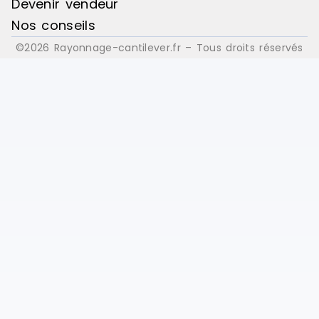
Devenir vendeur
Nos conseils
©2026 Rayonnage-cantilever.fr – Tous droits réservés