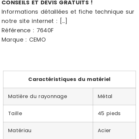
CONSEILS ET DEVIS GRATUITS !
Informations détaillées et fiche technique sur
notre site internet : […]
Référence : 7640F
Marque : CEMO
Caractéristiques du matériel
Matière du rayonnage
Métal
Taille
45 pieds
Matériau
Acier