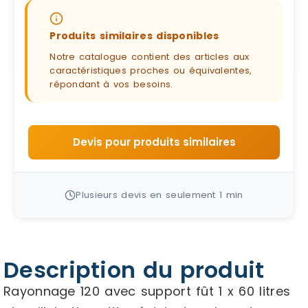
Produits similaires disponibles
Notre catalogue contient des articles aux
caractéristiques proches ou équivalentes,
répondant à vos besoins.
Devis pour produits similaires
Plusieurs devis en seulement 1 min
Description du produit
Rayonnage 120 avec support fût 1 x 60 litres