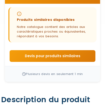
Produits similaires disponibles
Notre catalogue contient des articles aux
caractéristiques proches ou équivalentes,
répondant à vos besoins.
Devis pour produits similaires
Plusieurs devis en seulement 1 min
Description du produit