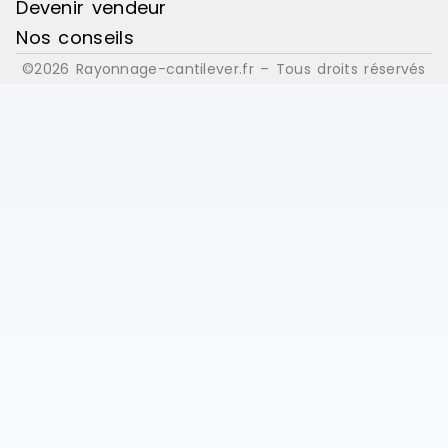
Devenir vendeur
Nos conseils
©2026 Rayonnage-cantilever.fr – Tous droits réservés