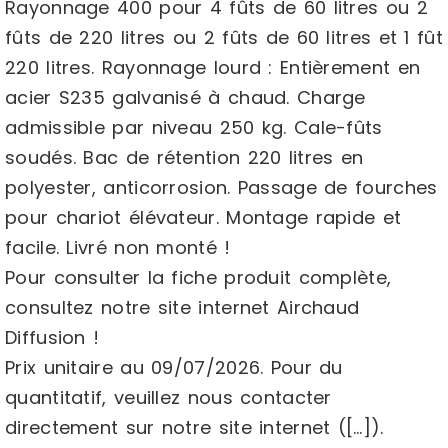
Rayonnage 400 pour 4 fûts de 60 litres ou 2
fûts de 220 litres ou 2 fûts de 60 litres et 1 fût
220 litres. Rayonnage lourd : Entièrement en
acier S235 galvanisé à chaud. Charge
admissible par niveau 250 kg. Cale-fûts
soudés. Bac de rétention 220 litres en
polyester, anticorrosion. Passage de fourches
pour chariot élévateur. Montage rapide et
facile. Livré non monté !
Pour consulter la fiche produit complète,
consultez notre site internet Airchaud
Diffusion !
Prix unitaire au 09/07/2026. Pour du
quantitatif, veuillez nous contacter
directement sur notre site internet ([…]).