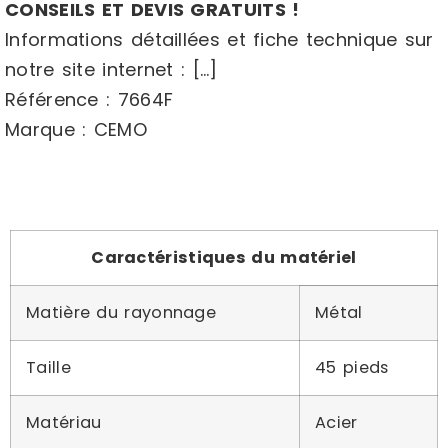
CONSEILS ET DEVIS GRATUITS !
Informations détaillées et fiche technique sur
notre site internet : […]
Référence : 7664F
Marque : CEMO
Caractéristiques du matériel
Matière du rayonnage
Métal
Taille
45 pieds
Matériau
Acier