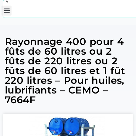
Rayonnage 400 pour 4
fûts de 60 litres ou 2
fûts de 220 litres ou 2
fûts de 60 litres et 1 fût
220 litres – Pour huiles,
lubrifiants – CEMO –
7664F