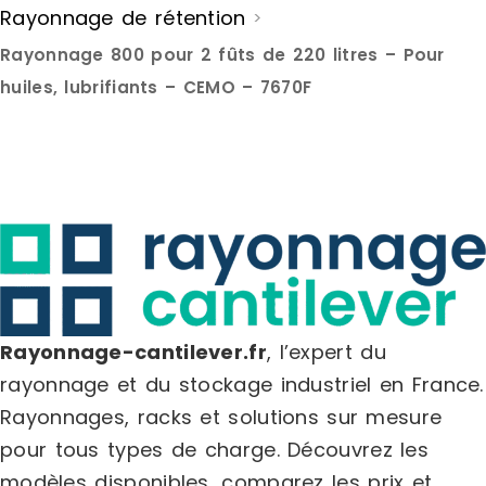
Rayonnage de rétention
>
Rayonnage 800 pour 2 fûts de 220 litres – Pour
huiles, lubrifiants – CEMO – 7670F
Rayonnage-cantilever.fr
, l’expert du
rayonnage et du stockage industriel en France.
Rayonnages, racks et solutions sur mesure
pour tous types de charge.
Découvrez les
modèles disponibles, comparez les
prix
et