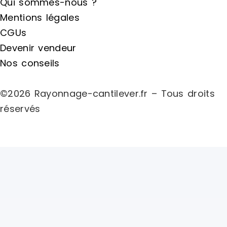
Qui sommes-nous ?
Mentions légales
CGUs
Devenir vendeur
Nos conseils
©2026 Rayonnage-cantilever.fr – Tous droits
réservés