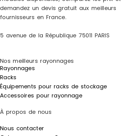
demandez un
devis gratuit
aux meilleurs
fournisseurs en France.
5 avenue de la République 75011 PARIS
Nos meilleurs rayonnages
Rayonnages
Racks
Équipements pour racks de stockage
Accessoires pour rayonnage
À propos de nous
Nous contacter