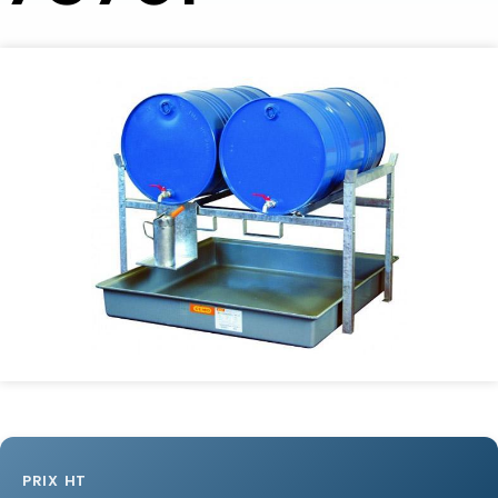
PRIX HT