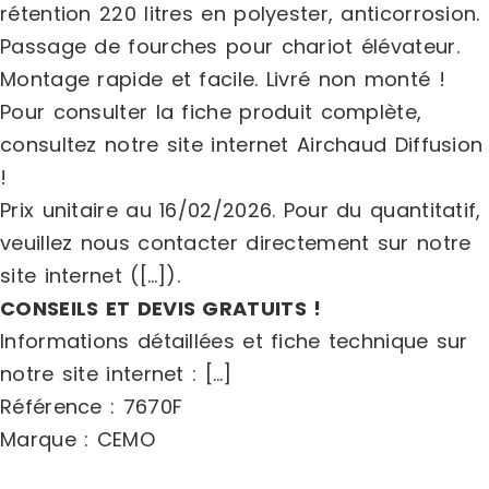
rétention 220 litres en polyester, anticorrosion.
Passage de fourches pour chariot élévateur.
Montage rapide et facile. Livré non monté !
Pour consulter la fiche produit complète,
consultez notre site internet Airchaud Diffusion
!
Prix unitaire au 16/02/2026. Pour du quantitatif,
veuillez nous contacter directement sur notre
site internet ([…]).
CONSEILS ET DEVIS GRATUITS !
Informations détaillées et fiche technique sur
notre site internet : […]
Référence : 7670F
Marque : CEMO