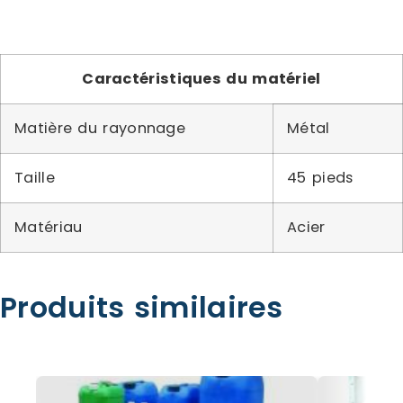
Caractéristiques du matériel
Matière du rayonnage
Métal
Taille
45 pieds
Matériau
Acier
Produits similaires