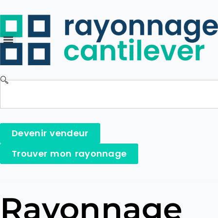
Devenir vendeur
Trouver mon rayonnage
Rayonnage