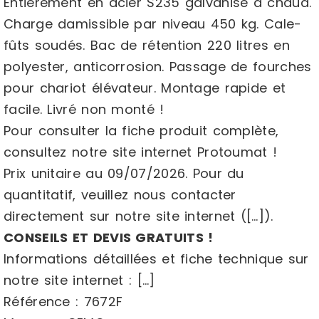
Entièrement en acier S235 galvanisé à chaud.
Charge damissible par niveau 450 kg. Cale-
fûts soudés. Bac de rétention 220 litres en
polyester, anticorrosion. Passage de fourches
pour chariot élévateur. Montage rapide et
facile. Livré non monté !
Pour consulter la fiche produit complète,
consultez notre site internet Protoumat !
Prix unitaire au 09/07/2026. Pour du
quantitatif, veuillez nous contacter
directement sur notre site internet ([…]).
CONSEILS ET DEVIS GRATUITS !
Informations détaillées et fiche technique sur
notre site internet : […]
Référence : 7672F