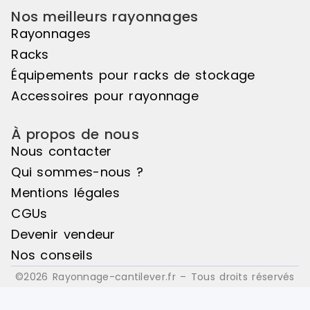
Nos meilleurs rayonnages
Rayonnages
Racks
Équipements pour racks de stockage
Accessoires pour rayonnage
À propos de nous
Nous contacter
Qui sommes-nous ?
Mentions légales
CGUs
Devenir vendeur
Nos conseils
©2026 Rayonnage-cantilever.fr – Tous droits réservés