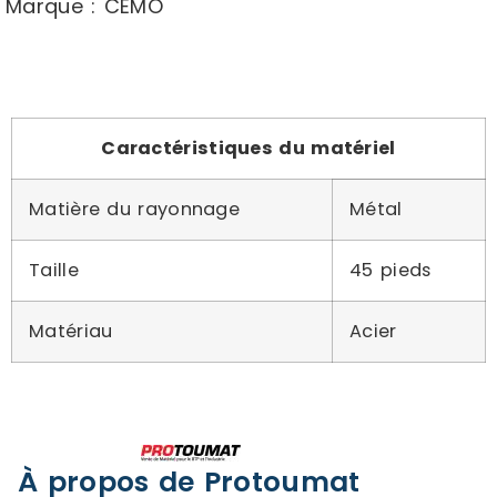
Marque : CEMO
Caractéristiques du matériel
Matière du rayonnage
Métal
Taille
45 pieds
Matériau
Acier
À propos de Protoumat