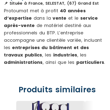
📌 Située à France, SELESTAT, (67) Grand Est
Protoumat met à profit
40 années
d’expertise
dans la
vente
et le
service
après-vente
de matériel destiné aux
professionnels du BTP. L’entreprise
accompagne une clientèle variée, incluant
les
entreprises du bâtiment et des
travaux publics
, les
industries
, les
administrations
, ainsi que les
particuliers
.
Produits similaires