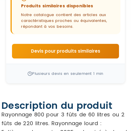
Produits similaires disponibles
Notre catalogue contient des articles aux
caractéristiques proches ou équivalentes,
répondant à vos besoins.
Devis pour produits similaires
Plusieurs devis en seulement 1 min
Description du produit
Rayonnage 800 pour 3 fûts de 60 litres ou 2
fûts de 220 litres. Rayonnage lourd :