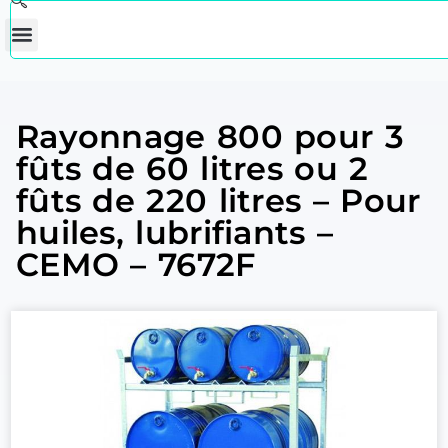
Rayonnage 800 pour 3
fûts de 60 litres ou 2
fûts de 220 litres – Pour
huiles, lubrifiants –
CEMO – 7672F