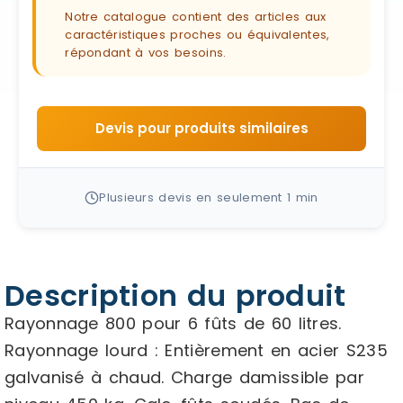
Notre catalogue contient des articles aux
caractéristiques proches ou équivalentes,
répondant à vos besoins.
Devis pour produits similaires
Plusieurs devis en seulement 1 min
Description du produit
Rayonnage 800 pour 6 fûts de 60 litres.
Rayonnage lourd : Entièrement en acier S235
galvanisé à chaud. Charge damissible par