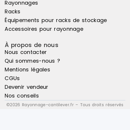
Rayonnages
Racks
Équipements pour racks de stockage
Accessoires pour rayonnage
À propos de nous
Nous contacter
Qui sommes-nous ?
Mentions légales
CGUs
Devenir vendeur
Nos conseils
©2026 Rayonnage-cantilever.fr – Tous droits réservés