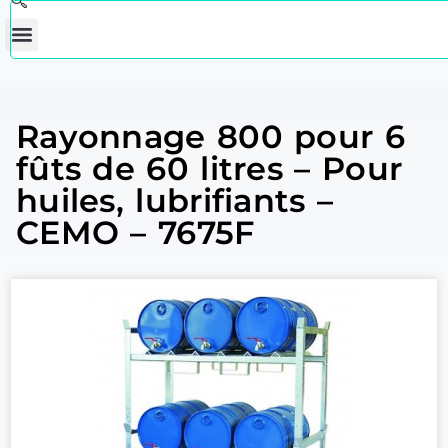
Rayonnage 800 pour 6
fûts de 60 litres – Pour
huiles, lubrifiants –
CEMO – 7675F