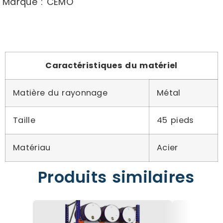
Marque : CEMO
Caractéristiques du matériel
Matière du rayonnage
Métal
Taille
45 pieds
Matériau
Acier
Produits similaires