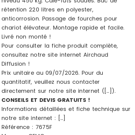
niveau 450 kg. Cale-fûts soudés. Bac de
rétention 220 litres en polyester,
anticorrosion. Passage de fourches pour
chariot élévateur. Montage rapide et facile.
Livré non monté !
Pour consulter la fiche produit complète,
consultez notre site internet Airchaud
Diffusion !
Prix unitaire au 09/07/2026. Pour du
quantitatif, veuillez nous contacter
directement sur notre site internet ([…]).
CONSEILS ET DEVIS GRATUITS !
Informations détaillées et fiche technique sur
notre site internet : […]
Référence : 7675F