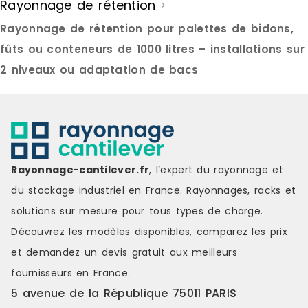
Rayonnage de rétention
>
Rayonnage de rétention pour palettes de bidons,
fûts ou conteneurs de 1000 litres – installations sur
2 niveaux ou adaptation de bacs
Rayonnage-cantilever.fr
, l’expert du rayonnage et
du stockage industriel en France. Rayonnages, racks et
solutions sur mesure pour tous types de charge.
Découvrez les modèles disponibles, comparez les
prix
et demandez un
devis gratuit
aux meilleurs
fournisseurs en France.
5 avenue de la République 75011 PARIS