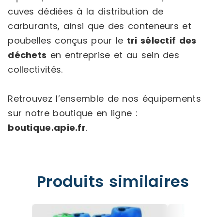
cuves dédiées à la distribution de
carburants, ainsi que des conteneurs et
poubelles conçus pour le
tri sélectif des
déchets
en entreprise et au sein des
collectivités.
Retrouvez l’ensemble de nos équipements
sur notre boutique en ligne :
boutique.apie.fr
.
Produits similaires