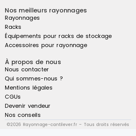
Nos meilleurs rayonnages
Rayonnages
Racks
Équipements pour racks de stockage
Accessoires pour rayonnage
À propos de nous
Nous contacter
Qui sommes-nous ?
Mentions légales
CGUs
Devenir vendeur
Nos conseils
©2026 Rayonnage-cantilever.fr – Tous droits réservés