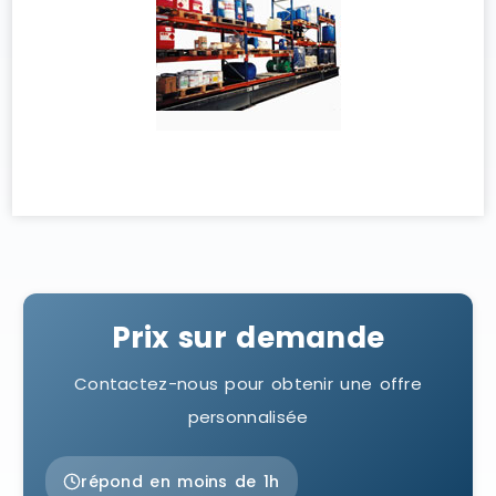
Prix sur demande
Contactez-nous pour obtenir une offre
personnalisée
répond en moins de 1h