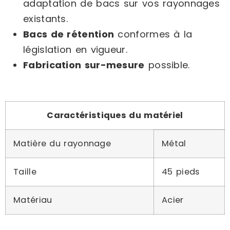
adaptation de bacs sur vos rayonnages
existants.
Bacs de rétention
conformes à la
législation en vigueur.
Fabrication sur-mesure
possible.
Caractéristiques du matériel
Matière du rayonnage
Métal
Taille
45 pieds
Matériau
Acier