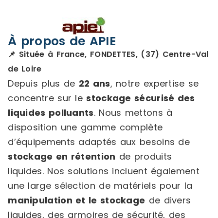
À propos de APIE
📌 Située à France, FONDETTES, (37) Centre-Val
de Loire
Depuis plus de
22 ans
, notre expertise se
concentre sur le
stockage sécurisé des
liquides polluants
. Nous mettons à
disposition une gamme complète
d’équipements adaptés aux besoins de
stockage en rétention
de produits
liquides. Nos solutions incluent également
une large sélection de matériels pour la
manipulation et le stockage
de divers
liquides, des armoires de sécurité, des