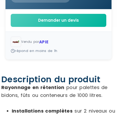
Demander un devis
APIE
Vendu par
répond en moins de 1h
Description du produit
Rayonnage en rétention
pour palettes de
bidons, fûts ou conteneurs de 1000 litres.
Installations complètes
sur 2 niveaux ou