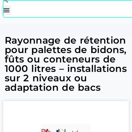
Rayonnage de rétention
pour palettes de bidons,
fûts ou conteneurs de
1000 litres – installations
sur 2 niveaux ou
adaptation de bacs