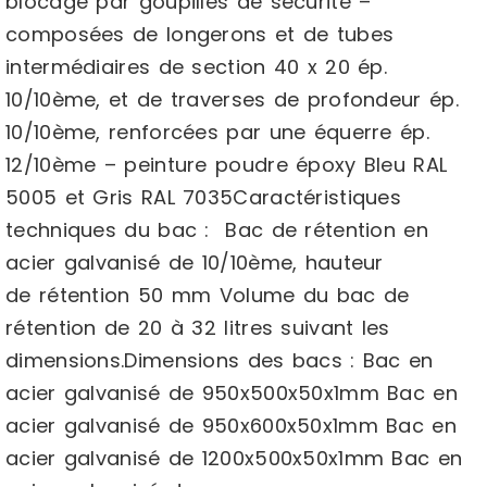
blocage par goupilles de sécurité –
composées de longerons et de tubes
intermédiaires de section 40 x 20 ép.
10/10ème, et de traverses de profondeur ép.
10/10ème, renforcées par une équerre ép.
12/10ème – peinture poudre époxy Bleu RAL
5005 et Gris RAL 7035Caractéristiques
techniques du bac : Bac de rétention en
acier galvanisé de 10/10ème, hauteur
de rétention 50 mm Volume du bac de
rétention de 20 à 32 litres suivant les
dimensions.Dimensions des bacs : Bac en
acier galvanisé de 950x500x50x1mm Bac en
acier galvanisé de 950x600x50x1mm Bac en
acier galvanisé de 1200x500x50x1mm Bac en