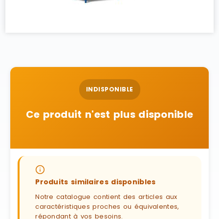
INDISPONIBLE
Ce produit n'est plus disponible
Produits similaires disponibles
Notre catalogue contient des articles aux
caractéristiques proches ou équivalentes,
répondant à vos besoins.