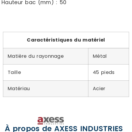
Hauteur bac (mm) : 50
Caractéristiques du matériel
Matière du rayonnage
Métal
Taille
45 pieds
Matériau
Acier
À propos de AXESS INDUSTRIES