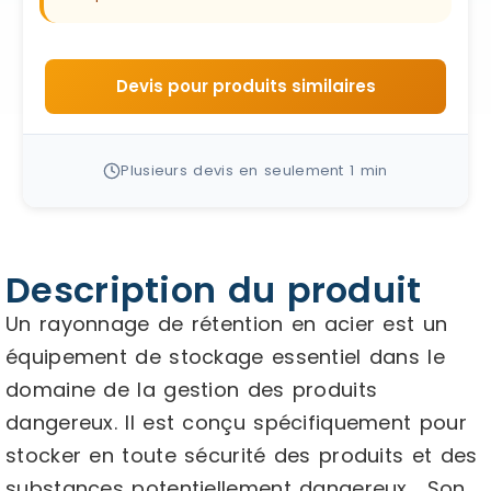
Devis pour produits similaires
Plusieurs devis en seulement 1 min
Description du produit
Un rayonnage de rétention en acier est un
équipement de stockage essentiel dans le
domaine de la gestion des produits
dangereux. Il est conçu spécifiquement pour
stocker en toute sécurité des produits et des
substances potentiellement dangereux. Son