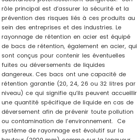
rôle principal est d’assurer la sécurité et la
prévention des risques liés à ces produits au
sein des entreprises et des industries. Le
rayonnage de rétention en acier est équipé
de bacs de rétention, également en acier, qui
sont conçus pour contenir les éventuelles
fuites ou déversements de liquides
dangereux. Ces bacs ont une capacité de
rétention garantie (20, 24, 26 ou 32 litres par
niveau) ce qui signifie qu’ils peuvent accueillir
une quantité spécifique de liquide en cas de
déversement afin de prévenir toute pollution
ou contamination de l’environnement. Ce
système de rayonnage est évolutif sur la
hauteur (2000 mm) comme sur la longueur