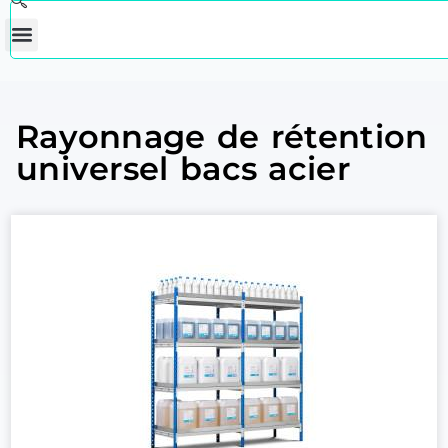
Rayonnage de rétention
universel bacs acier