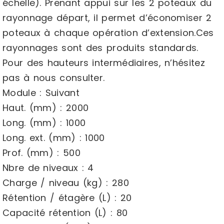
échelle). Prenant appui sur les 2 poteaux du
rayonnage départ, il permet d’économiser 2
poteaux à chaque opération d’extension.Ces
rayonnages sont des produits standards.
Pour des hauteurs intermédiaires, n’hésitez
pas à nous consulter.
Module : Suivant
Haut. (mm) : 2000
Long. (mm) : 1000
Long. ext. (mm) : 1000
Prof. (mm) : 500
Nbre de niveaux : 4
Charge / niveau (kg) : 280
Rétention / étagère (L) : 20
Capacité rétention (L) : 80