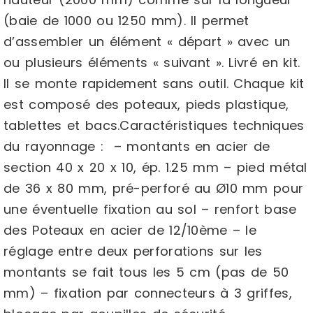
(baie de 1000 ou 1250 mm). Il permet
d’assembler un élément « départ » avec un
ou plusieurs éléments « suivant ». Livré en kit.
Il se monte rapidement sans outil. Chaque kit
est composé des poteaux, pieds plastique,
tablettes et bacs.Caractéristiques techniques
du rayonnage : – montants en acier de
section 40 x 20 x 10, ép. 1.25 mm – pied métal
de 36 x 80 mm, pré-perforé au Ø10 mm pour
une éventuelle fixation au sol – renfort base
des Poteaux en acier de 12/10ème – le
réglage entre deux perforations sur les
montants se fait tous les 5 cm (pas de 50
mm) – fixation par connecteurs à 3 griffes,