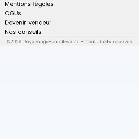
Mentions légales
CGUs
Devenir vendeur
Nos conseils
©2026 Rayonnage-cantilever.fr – Tous droits réservés