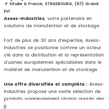
📌 Située à France, STRASBOURG, (67) Grand
Est
Axess-Industries
, votre partenaire en
solutions de manutention et de stockage.
Fort de plus de 30 ans d’expertise, Axess-
Industries se positionne comme un acteur
clé dans la distribution et la représentation
d’usines européennes spécialisées dans le
matériel de manutention et de stockage.
Une offre diversifiée et complète :
Axess-
Industries propose une vaste sélection de
produits soigneusement choisis auprès des
principaux fabricants français et