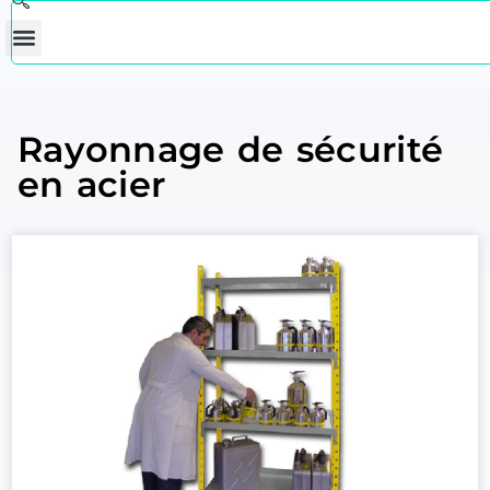
Rayonnage de sécurité
en acier