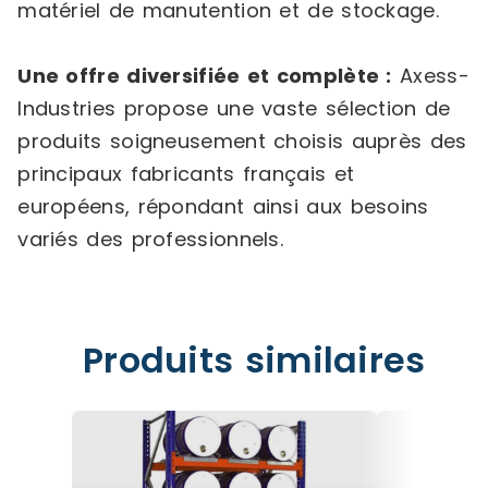
matériel de manutention et de stockage.
Une offre diversifiée et complète :
Axess-
Industries propose une vaste sélection de
produits soigneusement choisis auprès des
principaux fabricants français et
européens, répondant ainsi aux besoins
variés des professionnels.
Produits similaires