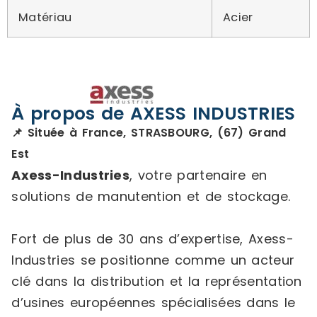
Matériau
Acier
À propos de AXESS INDUSTRIES
📌 Située à France, STRASBOURG, (67) Grand
Est
Axess-Industries
, votre partenaire en
solutions de manutention et de stockage.
Fort de plus de 30 ans d’expertise, Axess-
Industries se positionne comme un acteur
clé dans la distribution et la représentation
d’usines européennes spécialisées dans le