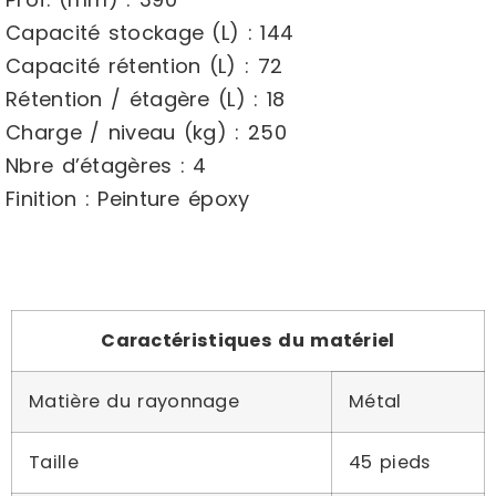
Capacité stockage (L) : 144
Capacité rétention (L) : 72
Rétention / étagère (L) : 18
Charge / niveau (kg) : 250
Nbre d’étagères : 4
Finition : Peinture époxy
Caractéristiques du matériel
Matière du rayonnage
Métal
Taille
45 pieds