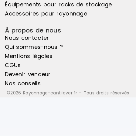
Équipements pour racks de stockage
Accessoires pour rayonnage
À propos de nous
Nous contacter
Qui sommes-nous ?
Mentions légales
CGUs
Devenir vendeur
Nos conseils
©2026 Rayonnage-cantilever.fr – Tous droits réservés