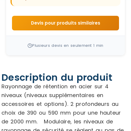
Devis pour produits similaires
Plusieurs devis en seulement 1 min
Description du produit
Rayonnage de rétention en acier sur 4
niveaux (niveaux supplémentaires en
accessoires et options). 2 profondeurs au
choix de 390 ou 590 mm pour une hauteur
de 2000 mm. Modulaire, les niveaux de
rayonnage de sécurité se règlent au pas de