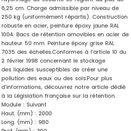
6,25 cm. Charge admissible par niveau de
250 kg (uniformément répartis). Construction
robuste en acier, peinture époxy jaune RAL
1004. Bacs de rétention amovibles en acier de
hauteur 50 mm. Peinture époxy grise RAL
7035 des échelles.Conformes à l’article 10 du
2 février 1998 concernant le stockage
des liquides susceptibles de créer une
pollution des eaux ou des sols.Pour plus
d’informations, découvrez notre article dédié
à la Législation française sur la rétention.
Module : Suivant
Haut. (mm) : 2000
Long. (mm) : 980
Prof. (mm) : 390