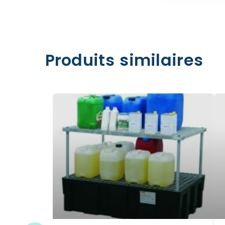
Produits similaires