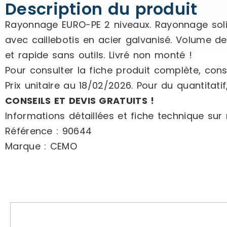
Description du produit
Rayonnage EURO-PE 2 niveaux. Rayonnage solid
avec caillebotis en acier galvanisé. Volume de 
et rapide sans outils. Livré non monté !
Pour consulter la fiche produit complète, cons
Prix unitaire au 18/02/2026. Pour du quantitatif
CONSEILS ET DEVIS GRATUITS !
Informations détaillées et fiche technique sur n
Référence : 90644
Marque : CEMO