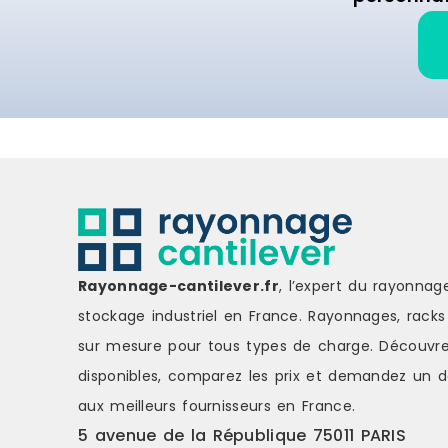
Rayonnage-cantilever.fr
, l’expert du rayonnag
stockage industriel en France. Rayonnages, racks 
sur mesure pour tous types de charge.
Découvre
disponibles, comparez les
prix
et demandez un
d
aux meilleurs fournisseurs en France.
5 avenue de la République 75011 PARIS