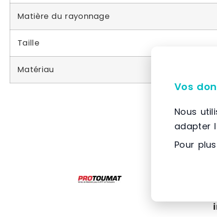
Matière du rayonnage
Taille
Matériau
Vos don
Nous util
adapter 
Pour plus