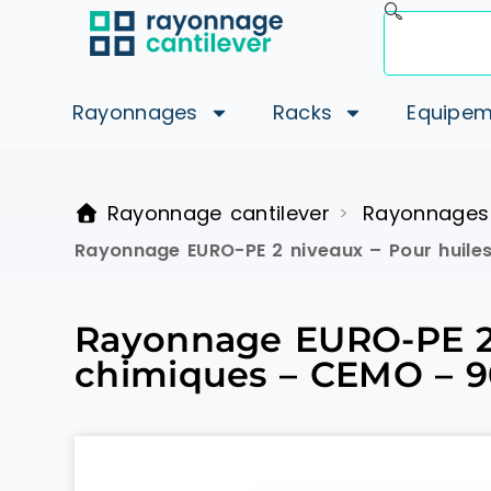
Rayonnages
Racks
Equipem
Rayonnage cantilever
Rayonnages
>
Rayonnage EURO-PE 2 niveaux – Pour huiles,
Rayonnage EURO-PE 2 ni
chimiques – CEMO – 