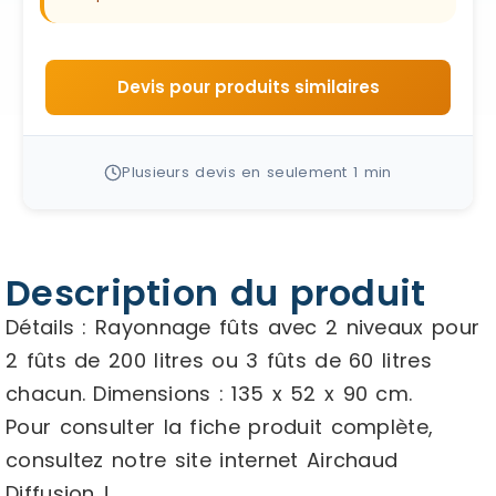
Devis pour produits similaires
Plusieurs devis en seulement 1 min
Description du produit
Détails : Rayonnage fûts avec 2 niveaux pour
2 fûts de 200 litres ou 3 fûts de 60 litres
chacun. Dimensions : 135 x 52 x 90 cm.
Pour consulter la fiche produit complète,
consultez notre site internet Airchaud
Diffusion !