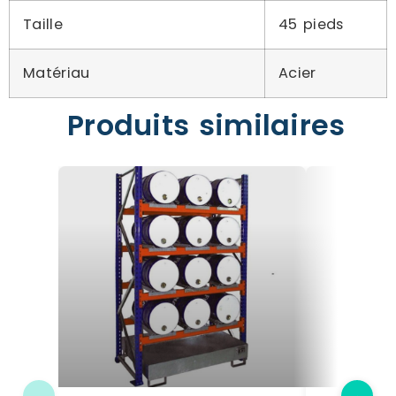
Taille
45 pieds
Matériau
Acier
Produits similaires