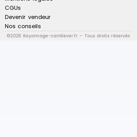
CGUs
Devenir vendeur
Nos conseils
©2026 Rayonnage-cantilever.fr – Tous droits réservés