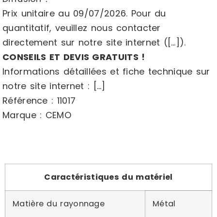
Prix unitaire au 09/07/2026. Pour du
quantitatif, veuillez nous contacter
directement sur notre site internet ([…]).
CONSEILS ET DEVIS GRATUITS !
Informations détaillées et fiche technique sur
notre site internet : […]
Référence : 11017
Marque : CEMO
Caractéristiques du matériel
Matière du rayonnage
Métal