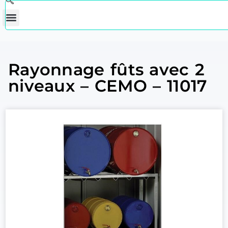
Rayonnage fûts avec 2
niveaux – CEMO – 11017