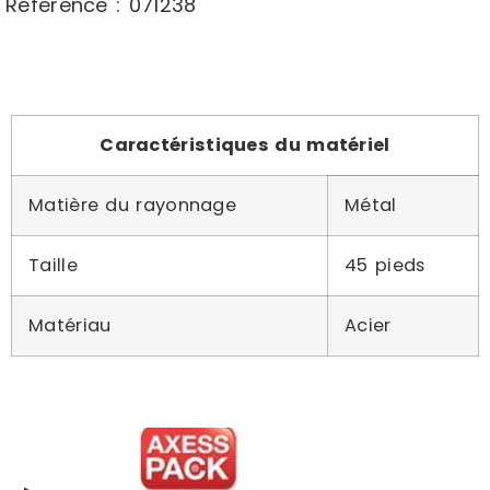
Référence : 071238
Caractéristiques du matériel
Matière du rayonnage
Métal
Taille
45 pieds
Matériau
Acier