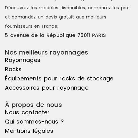
Découvrez les modèles disponibles, comparez les
prix
et demandez un
devis gratuit
aux meilleurs
fournisseurs en France.
5 avenue de la République 75011 PARIS
Nos meilleurs rayonnages
Rayonnages
Racks
Équipements pour racks de stockage
Accessoires pour rayonnage
À propos de nous
Nous contacter
Qui sommes-nous ?
Mentions légales