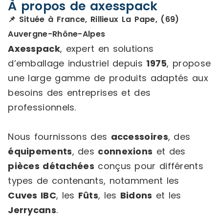
À propos de axesspack
📌 Située à France, Rillieux La Pape, (69)
Auvergne-Rhône-Alpes
Axesspack
, expert en solutions
d’emballage industriel depuis
1975
, propose
une large gamme de produits adaptés aux
besoins des entreprises et des
professionnels.
Nous fournissons des
accessoires
, des
équipements
, des
connexions
et des
pièces détachées
conçus pour différents
types de contenants, notamment les
Cuves IBC
, les
Fûts
, les
Bidons
et les
Jerrycans
.