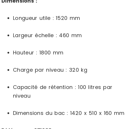
Dimensions :
Longueur utile : 1520 mm
Largeur échelle : 460 mm
Hauteur : 1800 mm
Charge par niveau : 320 kg
Capacité de rétention : 100 litres par
niveau
Dimensions du bac : 1420 x 510 x 160 mm