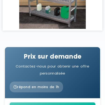
Prix sur demande
Contactez-nous pour obtenir une offre
personnalisée
répond en moins de 1h