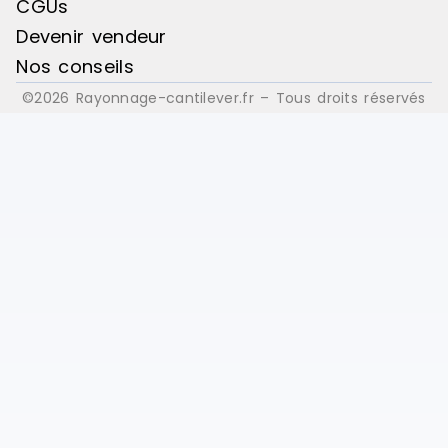
CGUs
Devenir vendeur
Nos conseils
©2026 Rayonnage-cantilever.fr – Tous droits réservés