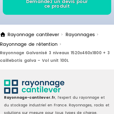
Demandez un devis pour
ce produit
Rayonnage cantilever
Rayonnages
>
>
Rayonnage de rétention
>
Rayonnage Galvanisé 3 niveaux 1520x460x1800 + 3
caillebotis galva – Vol unit 100L
Rayonnage-cantilever.fr
, l’expert du rayonnage et
du stockage industriel en France. Rayonnages, racks et
solutions sur mesure pour tous types de charge.