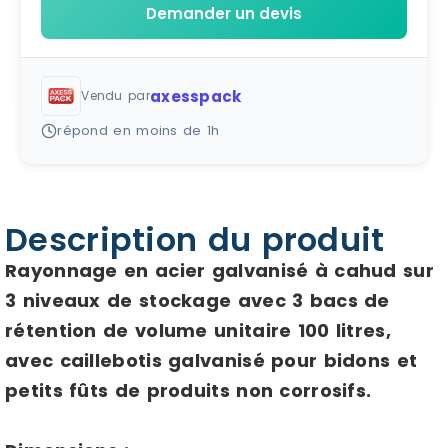
Demander un devis
axesspack
Vendu par
répond en moins de 1h
Description du produit
Rayonnage en acier galvanisé à cahud sur
3 niveaux de stockage avec 3 bacs de
rétention de volume unitaire 100 litres,
avec caillebotis galvanisé pour bidons et
petits fûts de produits non corrosifs.