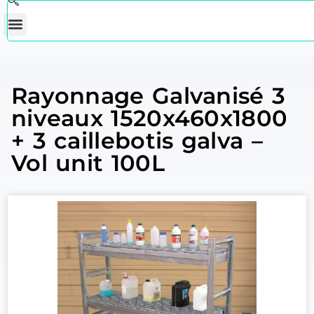
Rayonnage Galvanisé 3
niveaux 1520x460x1800
+ 3 caillebotis galva –
Vol unit 100L