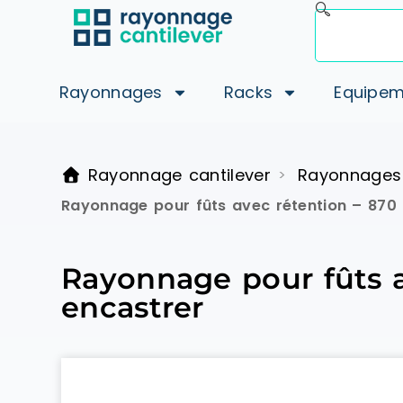
Rayonnages
Racks
Equipem
Rayonnage cantilever
Rayonnages
>
Rayonnage pour fûts avec rétention – 870 l
Rayonnage pour fûts av
encastrer