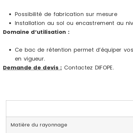
Possibilité de fabrication sur mesure
Installation au sol ou encastrement au ni
Domaine d’utilisation :
Ce bac de rétention permet d’équiper vos
en vigueur.
Demande de devis :
Contactez DIFOPE.
Matière du rayonnage