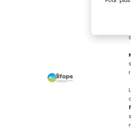
Pour plus