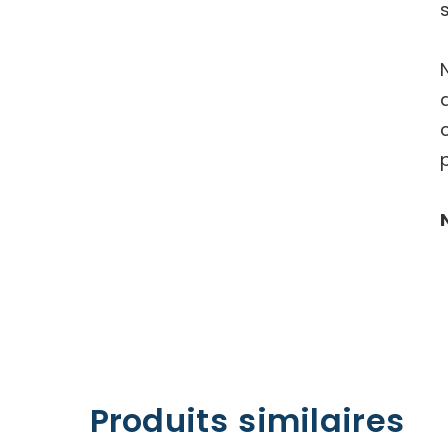
Produits similaires