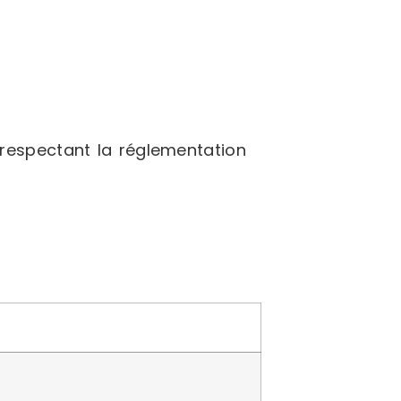
respectant la réglementation