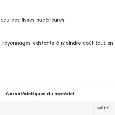
veau des lisses supérieures
 rayonnages existants à moindre coût tout en 
Caractéristiques du matériel
Métal