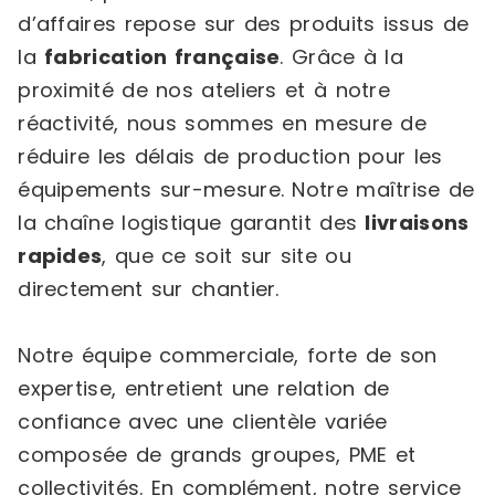
d’affaires repose sur des produits issus de
la
fabrication française
. Grâce à la
proximité de nos ateliers et à notre
réactivité, nous sommes en mesure de
réduire les délais de production pour les
équipements sur-mesure. Notre maîtrise de
la chaîne logistique garantit des
livraisons
rapides
, que ce soit sur site ou
directement sur chantier.
Notre équipe commerciale, forte de son
expertise, entretient une relation de
confiance avec une clientèle variée
composée de grands groupes, PME et
collectivités. En complément, notre service