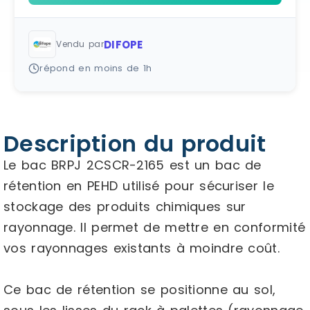
DIFOPE
Vendu par
répond en moins de 1h
Description du produit
Le bac BRPJ 2CSCR-2165 est un bac de
rétention en PEHD utilisé pour sécuriser le
stockage des produits chimiques sur
rayonnage. Il permet de mettre en conformité
vos rayonnages existants à moindre coût.
Ce bac de rétention se positionne au sol,