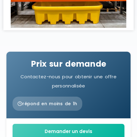
Prix sur demande
Contactez-nous pour obtenir une offre
personnalisée
répond en moins de 1h
Demander un devis