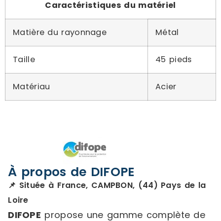
Caractéristiques du matériel
Matière du rayonnage
Métal
Taille
45 pieds
Matériau
Acier
À propos de DIFOPE
📌 Située à France, CAMPBON, (44) Pays de la
Loire
DIFOPE
propose une gamme complète de