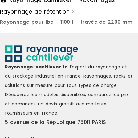
Rayonnage de rétention
>
Rayonnage pour ibc – 1100 l – travée de 2200 mm
Rayonnage-cantilever.fr
, l’expert du rayonnage et
du stockage industriel en France. Rayonnages, racks et
solutions sur mesure pour tous types de charge.
Découvrez les modèles disponibles, comparez les
prix
et demandez un
devis gratuit
aux meilleurs
fournisseurs en France.
5 avenue de la République 75011 PARIS