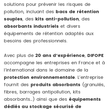
solutions pour prévenir les risques de
pollution, incluant des
bacs de rétention
souples
, des
kits anti-pollution
, des
absorbants industriels
et divers
équipements de rétention adaptés aux
besoins des professionnels.
Avec plus de
20 ans d’expérience
,
DIFOPE
accompagne les entreprises en France et à
l’international dans le domaine de la
protection environnementale
. L’entreprise
fournit des
produits absorbants
(granulés,
fibres, barrages antipollution, kits
absorbants…) ainsi que des
équipements
dédiés au stockage sécurisé de