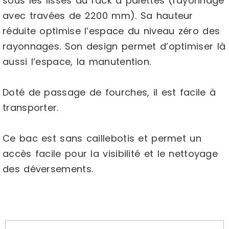
sous les lisses du rack à palettes (rayonnage
avec travées de 2200 mm). Sa hauteur
réduite optimise l’espace du niveau zéro des
rayonnages. Son design permet d’optimiser là
aussi l’espace, la manutention.
Doté de passage de fourches, il est facile à
transporter.
Ce bac est sans caillebotis et permet un
accès facile pour la visibilité et le nettoyage
des déversements.