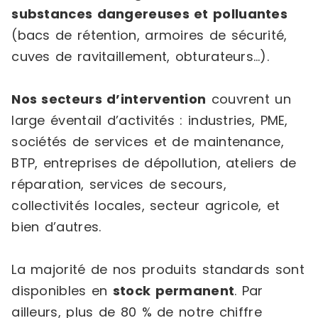
substances dangereuses et polluantes
(bacs de rétention, armoires de sécurité,
cuves de ravitaillement, obturateurs…).
Nos secteurs d’intervention
couvrent un
large éventail d’activités : industries, PME,
sociétés de services et de maintenance,
BTP, entreprises de dépollution, ateliers de
réparation, services de secours,
collectivités locales, secteur agricole, et
bien d’autres.
La majorité de nos produits standards sont
disponibles en
stock permanent
. Par
ailleurs, plus de 80 % de notre chiffre