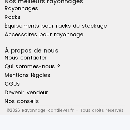
Nos meilleurs rayonnages
Rayonnages
Racks
Équipements pour racks de stockage
Accessoires pour rayonnage
À propos de nous
Nous contacter
Qui sommes-nous ?
Mentions légales
CGUs
Devenir vendeur
Nos conseils
©2026 Rayonnage-cantilever.fr – Tous droits réservés