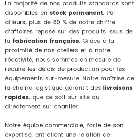
La majorité de nos produits standards sont
disponibles en
stock permanent
. Par
ailleurs, plus de 80 % de notre chiffre
d’affaires repose sur des produits issus de
la
fabrication française
. Grâce à la
proximité de nos ateliers et à notre
réactivité, nous sommes en mesure de
réduire les délais de production pour les
équipements sur-mesure. Notre maîtrise de
la chaîne logistique garantit des
livraisons
rapides
, que ce soit sur site ou
directement sur chantier.
Notre équipe commerciale, forte de son
expertise, entretient une relation de