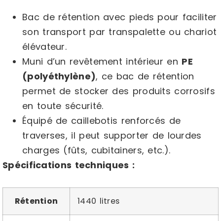
Bac de rétention avec pieds pour faciliter
son transport par transpalette ou chariot
élévateur.
Muni d’un revêtement intérieur en
PE
(polyéthylène)
, ce bac de rétention
permet de stocker des produits corrosifs
en toute sécurité.
Équipé de caillebotis renforcés de
traverses, il peut supporter de lourdes
charges (fûts, cubitainers, etc.).
Spécifications techniques :
Rétention
1440 litres