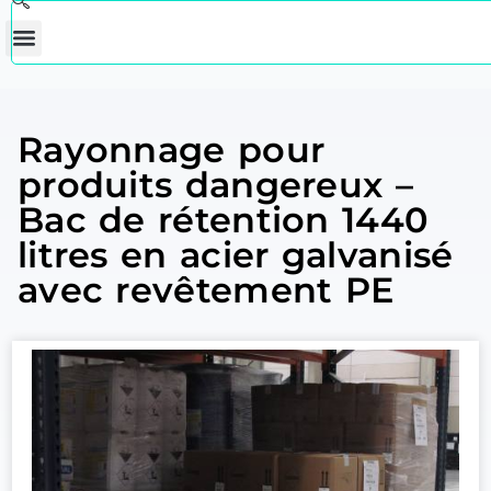
Rayonnage pour
produits dangereux –
Bac de rétention 1440
litres en acier galvanisé
avec revêtement PE