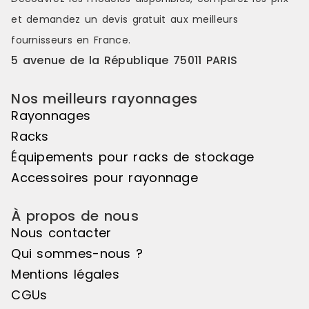
et demandez un
devis gratuit
aux meilleurs
fournisseurs en France.
5 avenue de la République 75011 PARIS
Nos meilleurs rayonnages
Rayonnages
Racks
Équipements pour racks de stockage
Accessoires pour rayonnage
À propos de nous
Nous contacter
Qui sommes-nous ?
Mentions légales
CGUs