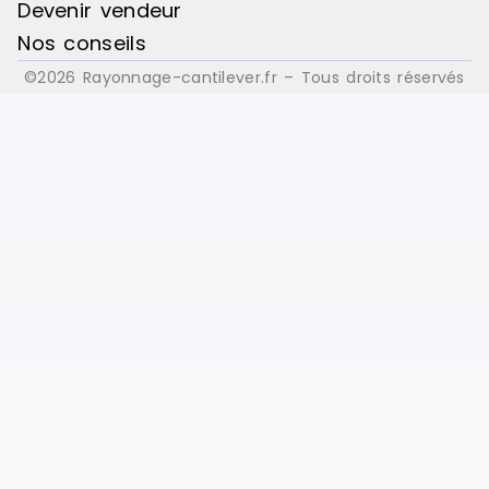
Devenir vendeur
Nos conseils
©2026 Rayonnage-cantilever.fr – Tous droits réservés