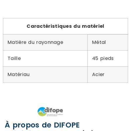
Caractéristiques du matériel
Matière du rayonnage
Métal
Taille
45 pieds
Matériau
Acier
À propos de DIFOPE