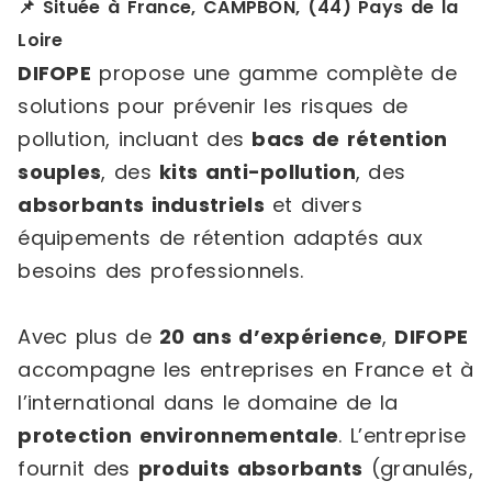
📌 Située à France, CAMPBON, (44) Pays de la
Loire
DIFOPE
propose une gamme complète de
solutions pour prévenir les risques de
pollution, incluant des
bacs de rétention
souples
, des
kits anti-pollution
, des
absorbants industriels
et divers
équipements de rétention adaptés aux
besoins des professionnels.
Avec plus de
20 ans d’expérience
,
DIFOPE
accompagne les entreprises en France et à
l’international dans le domaine de la
protection environnementale
. L’entreprise
fournit des
produits absorbants
(granulés,