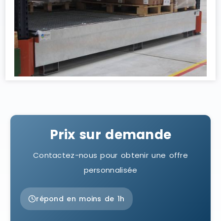
Prix sur demande
Contactez-nous pour obtenir une offre
personnalisée
répond en moins de 1h