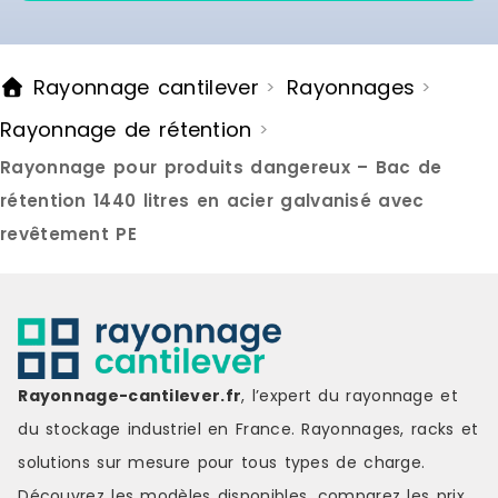
Rayonnage cantilever
Rayonnages
>
>
Rayonnage de rétention
>
Rayonnage pour produits dangereux – Bac de
rétention 1440 litres en acier galvanisé avec
revêtement PE
Rayonnage-cantilever.fr
, l’expert du rayonnage et
du stockage industriel en France. Rayonnages, racks et
solutions sur mesure pour tous types de charge.
Découvrez les modèles disponibles, comparez les
prix