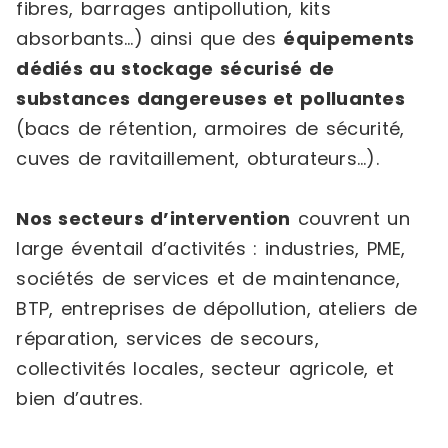
fibres, barrages antipollution, kits
absorbants…) ainsi que des
équipements
dédiés au stockage sécurisé de
substances dangereuses et polluantes
(bacs de rétention, armoires de sécurité,
cuves de ravitaillement, obturateurs…).
Nos secteurs d’intervention
couvrent un
large éventail d’activités : industries, PME,
sociétés de services et de maintenance,
BTP, entreprises de dépollution, ateliers de
réparation, services de secours,
collectivités locales, secteur agricole, et
bien d’autres.