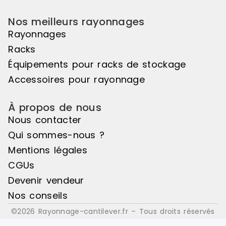
Nos meilleurs rayonnages
Rayonnages
Racks
Équipements pour racks de stockage
Accessoires pour rayonnage
À propos de nous
Nous contacter
Qui sommes-nous ?
Mentions légales
CGUs
Devenir vendeur
Nos conseils
©2026 Rayonnage-cantilever.fr – Tous droits réservés