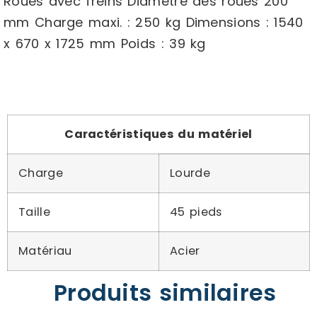
Roues avec freins Diamètre des roues 200
mm Charge maxi. : 250 kg Dimensions : 1540
x 670 x 1725 mm Poids : 39 kg
Caractéristiques du matériel
Charge
Lourde
Taille
45 pieds
Matériau
Acier
Produits similaires