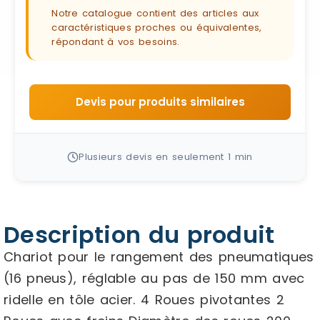
Notre catalogue contient des articles aux
caractéristiques proches ou équivalentes,
répondant à vos besoins.
Devis pour produits similaires
Plusieurs devis en seulement 1 min
Description du produit
Chariot pour le rangement des pneumatiques
(16 pneus), réglable au pas de 150 mm avec
ridelle en tôle acier. 4 Roues pivotantes 2