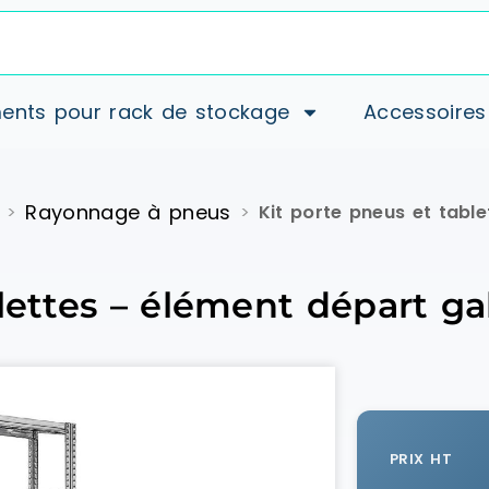
ents pour rack de stockage
Accessoires
Rayonnage à pneus
>
>
Kit porte pneus et tabl
lettes – élément départ ga
PRIX HT