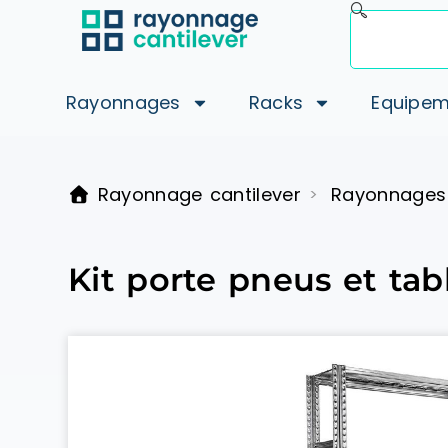
Rayonnages
Racks
Equipem
Rayonnage cantilever
Rayonnages
>
Kit porte pneus et tab