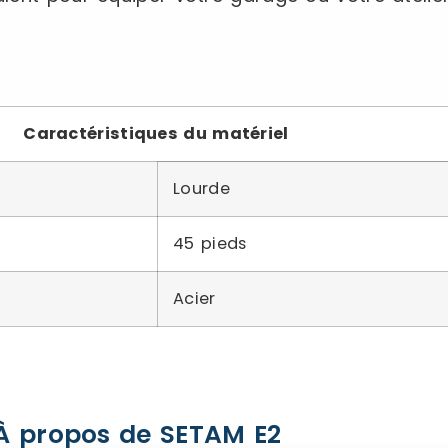
Caractéristiques du matériel
Lourde
45 pieds
Acier
À propos de SETAM E2