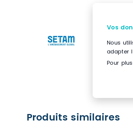
Vos don
Nous util
adapter 
Pour plus
Produits similaires