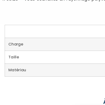
Charge
Taille
Matériau