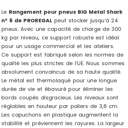
Le
Rangement pour pneus BIG Metal Shark
n° 6 de PROREGAL
peut stocker jusqu’à 24
pneus. Avec une capacité de charge de 300
kg par niveau, ce support robuste est idéal
pour un usage commercial et les ateliers.
Ce support est fabriqué selon les normes de
qualité les plus strictes de l’UE. Nous sommes
absolument convaincus de sa haute qualité.
Le métal est thermolaqué pour une longue
durée de vie et ébavuré pour éliminer les
bords coupés disgracieux. Les niveaux sont
réglables en hauteur par paliers de 3,8 cm.
Les capuchons en plastique augmentent la
stabilité et préviennent les rayures. La largeur