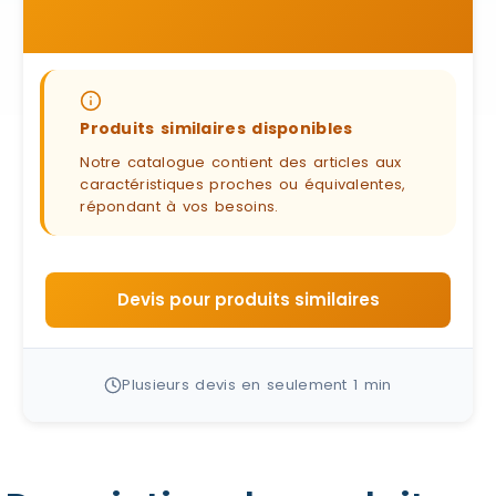
Produits similaires disponibles
Notre catalogue contient des articles aux
caractéristiques proches ou équivalentes,
répondant à vos besoins.
Devis pour produits similaires
Plusieurs devis en seulement 1 min