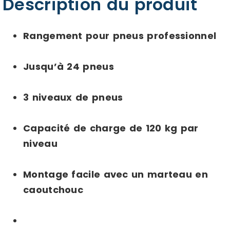
Description du produit
Rangement pour pneus professionnel
Jusqu’à 24 pneus
3 niveaux de pneus
Capacité de charge de 120 kg par
niveau
Montage facile avec un marteau en
caoutchouc