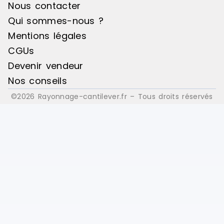
Nous contacter
Qui sommes-nous ?
Mentions légales
CGUs
Devenir vendeur
Nos conseils
©2026 Rayonnage-cantilever.fr – Tous droits réservés