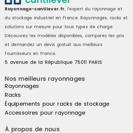
Rayonnage-cantilever.fr
, l’expert du rayonnage et
du stockage industriel en France. Rayonnages, racks et
solutions sur mesure pour tous types de charge.
Découvrez les modèles disponibles, comparez les
prix
et demandez un
devis gratuit
aux meilleurs
fournisseurs en France.
5 avenue de la République 75011 PARIS
Nos meilleurs rayonnages
Rayonnages
Racks
Équipements pour racks de stockage
Accessoires pour rayonnage
À propos de nous