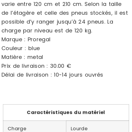
varie entre 120 cm et 210 cm. Selon la taille
de l’étagère et celle des pneus stockés, il est
possible d’y ranger jusqu’à 24 pneus. La
charge par niveau est de 120 kg.
Marque : Proregal
Couleur : blue
Matière : metal
Prix de livraison : 30.00 €
Délai de livraison : 10-14 jours ouvrés
Caractéristiques du matériel
Charge
Lourde