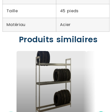
Taille
45 pieds
Matériau
Acier
Produits similaires