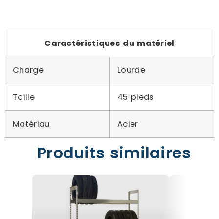
Caractéristiques du matériel
Charge
Lourde
Taille
45 pieds
Matériau
Acier
Produits similaires