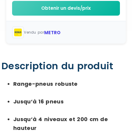
Obtenir un devis/prix
METRO
Vendu par
Description du produit
Range-pneus robuste
Jusqu’à 16 pneus
Jusqu’à 4 niveaux et 200 cm de
hauteur