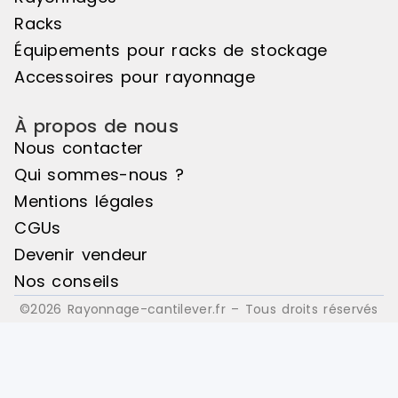
Racks
Équipements pour racks de stockage
Accessoires pour rayonnage
À propos de nous
Nous contacter
Qui sommes-nous ?
Mentions légales
CGUs
Devenir vendeur
Nos conseils
©2026 Rayonnage-cantilever.fr – Tous droits réservés