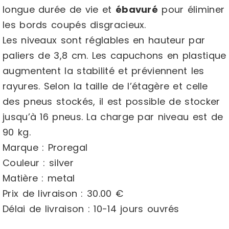
longue durée de vie et
ébavuré
pour éliminer
les bords coupés disgracieux.
Les niveaux sont réglables en hauteur par
paliers de 3,8 cm. Les capuchons en plastique
augmentent la stabilité et préviennent les
rayures. Selon la taille de l’étagère et celle
des pneus stockés, il est possible de stocker
jusqu’à 16 pneus. La charge par niveau est de
90 kg.
Marque : Proregal
Couleur : silver
Matière : metal
Prix de livraison : 30.00 €
Délai de livraison : 10-14 jours ouvrés