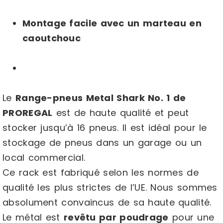
Montage facile avec un marteau en
caoutchouc
Le
Range-pneus Metal Shark No. 1 de
PROREGAL
est de haute qualité et peut
stocker jusqu’à 16 pneus. Il est idéal pour le
stockage de pneus dans un garage ou un
local commercial.
Ce rack est fabriqué selon les normes de
qualité les plus strictes de l’UE. Nous sommes
absolument convaincus de sa haute qualité.
Le métal est
revêtu par poudrage
pour une