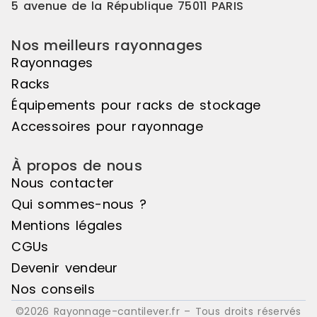
5 avenue de la République 75011 PARIS
Nos meilleurs rayonnages
Rayonnages
Racks
Équipements pour racks de stockage
Accessoires pour rayonnage
À propos de nous
Nous contacter
Qui sommes-nous ?
Mentions légales
CGUs
Devenir vendeur
Nos conseils
©2026 Rayonnage-cantilever.fr – Tous droits réservés