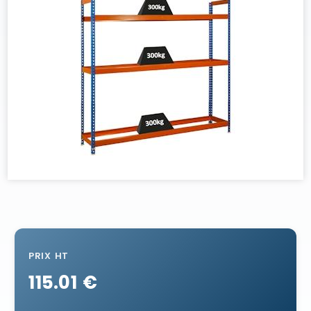
PRIX HT
115.01 €