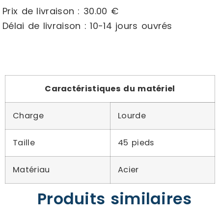
Prix de livraison : 30.00 €
Délai de livraison : 10-14 jours ouvrés
Caractéristiques du matériel
Charge
Lourde
Taille
45 pieds
Matériau
Acier
Produits similaires