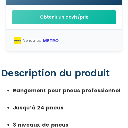
Obtenir un devis/prix
METRO
Vendu par
Description du produit
Rangement pour pneus professionnel
Jusqu’à 24 pneus
3 niveaux de pneus