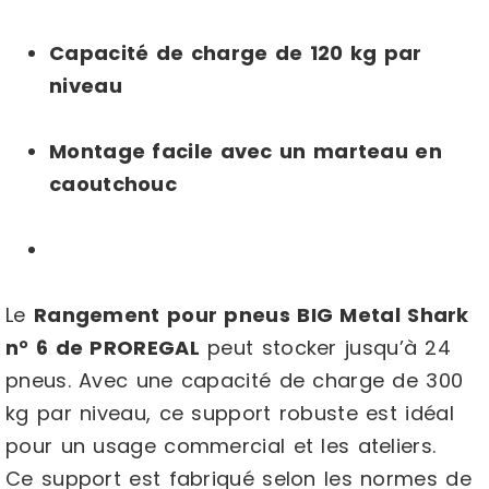
Capacité de charge de 120 kg par
niveau
Montage facile avec un marteau en
caoutchouc
Le
Rangement pour pneus BIG Metal Shark
n° 6 de PROREGAL
peut stocker jusqu’à 24
pneus. Avec une capacité de charge de 300
kg par niveau, ce support robuste est idéal
pour un usage commercial et les ateliers.
Ce support est fabriqué selon les normes de