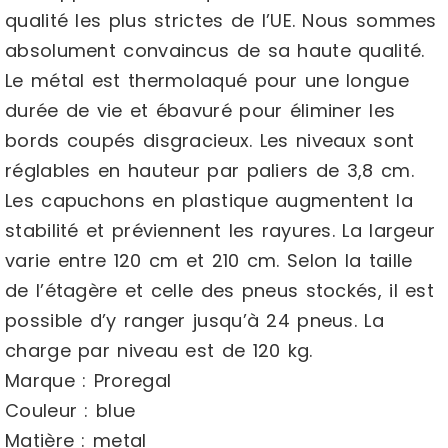
qualité les plus strictes de l’UE. Nous sommes
absolument convaincus de sa haute qualité.
Le métal est thermolaqué pour une longue
durée de vie et ébavuré pour éliminer les
bords coupés disgracieux. Les niveaux sont
réglables en hauteur par paliers de 3,8 cm.
Les capuchons en plastique augmentent la
stabilité et préviennent les rayures. La largeur
varie entre 120 cm et 210 cm. Selon la taille
de l’étagère et celle des pneus stockés, il est
possible d’y ranger jusqu’à 24 pneus. La
charge par niveau est de 120 kg.
Marque : Proregal
Couleur : blue
Matière : metal