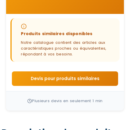
Produits similaires disponibles
Notre catalogue contient des articles aux
caractéristiques proches ou équivalentes,
répondant à vos besoins.
Devis pour produits similaires
Plusieurs devis en seulement 1 min