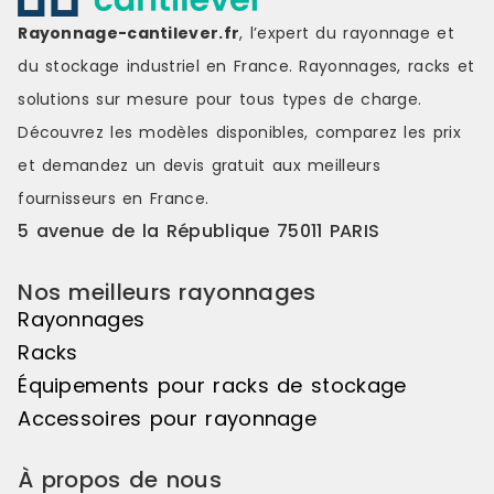
Rayonnage-cantilever.fr
, l’expert du rayonnage et
du stockage industriel en France. Rayonnages, racks et
solutions sur mesure pour tous types de charge.
Découvrez les modèles disponibles, comparez les
prix
et demandez un
devis gratuit
aux meilleurs
fournisseurs en France.
5 avenue de la République 75011 PARIS
Nos meilleurs rayonnages
Rayonnages
Racks
Équipements pour racks de stockage
Accessoires pour rayonnage
À propos de nous