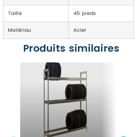
Taille
45 pieds
Matériau
Acier
Produits similaires