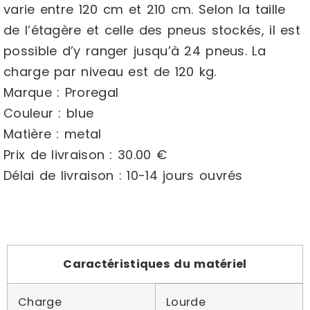
varie entre 120 cm et 210 cm. Selon la taille
de l’étagère et celle des pneus stockés, il est
possible d’y ranger jusqu’à 24 pneus. La
charge par niveau est de 120 kg.
Marque : Proregal
Couleur : blue
Matière : metal
Prix de livraison : 30.00 €
Délai de livraison : 10-14 jours ouvrés
Caractéristiques du matériel
Charge
Lourde