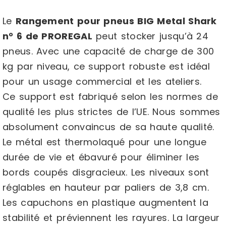
Le
Rangement pour pneus BIG Metal Shark
n° 6 de PROREGAL
peut stocker jusqu’à 24
pneus. Avec une capacité de charge de 300
kg par niveau, ce support robuste est idéal
pour un usage commercial et les ateliers.
Ce support est fabriqué selon les normes de
qualité les plus strictes de l’UE. Nous sommes
absolument convaincus de sa haute qualité.
Le métal est thermolaqué pour une longue
durée de vie et ébavuré pour éliminer les
bords coupés disgracieux. Les niveaux sont
réglables en hauteur par paliers de 3,8 cm.
Les capuchons en plastique augmentent la
stabilité et préviennent les rayures. La largeur