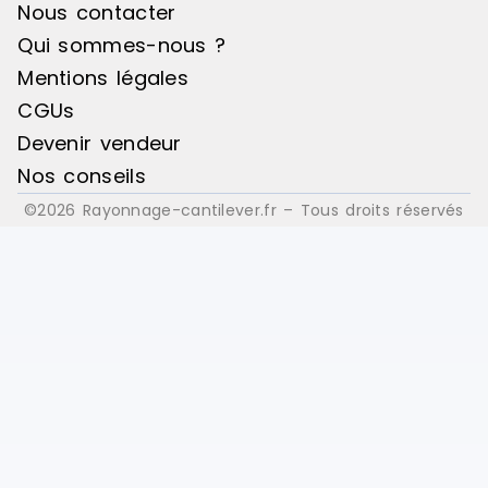
Nous contacter
Qui sommes-nous ?
Mentions légales
CGUs
Devenir vendeur
Nos conseils
©2026 Rayonnage-cantilever.fr – Tous droits réservés