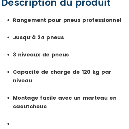
Description du produit
Rangement pour pneus professionnel
Jusqu’à 24 pneus
3 niveaux de pneus
Capacité de charge de 120 kg par
niveau
Montage facile avec un marteau en
caoutchouc