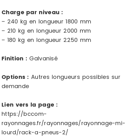
Charge par niveau :
– 240 kg en longueur 1800 mm
– 210 kg en longueur 2000 mm
– 180 kg en longueur 2250 mm
Finition :
Galvanisé
Options :
Autres longueurs possibles sur
demande
Lien vers la page :
https://bccom-
rayonnages.fr/rayonnages/rayonnage-mi-
lourd/rack-a-pneus-2/