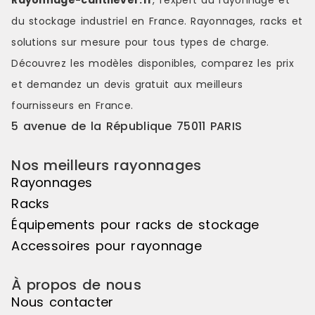
Rayonnage-cantilever.fr
, l’expert du rayonnage et
du stockage industriel en France. Rayonnages, racks et
solutions sur mesure pour tous types de charge.
Découvrez les modèles disponibles, comparez les
prix
et demandez un
devis gratuit
aux meilleurs
fournisseurs en France.
5 avenue de la République 75011 PARIS
Nos meilleurs rayonnages
Rayonnages
Racks
Équipements pour racks de stockage
Accessoires pour rayonnage
À propos de nous
Nous contacter