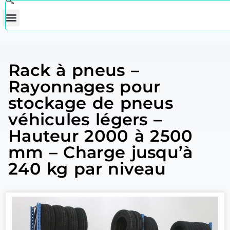
Rack à pneus –
Rayonnages pour
stockage de pneus
véhicules légers –
Hauteur 2000 à 2500
mm – Charge jusqu’à
240 kg par niveau