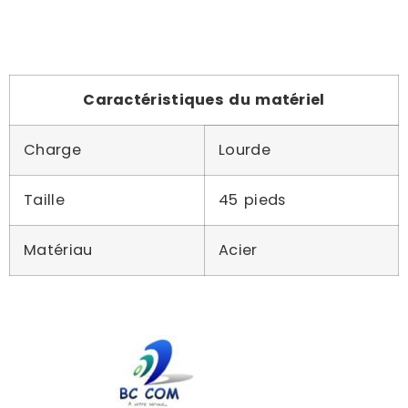
Caractéristiques du matériel
Charge
Lourde
Taille
45 pieds
Matériau
Acier