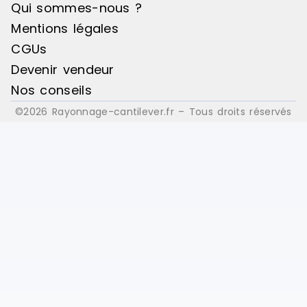
Qui sommes-nous ?
Mentions légales
CGUs
Devenir vendeur
Nos conseils
©2026 Rayonnage-cantilever.fr – Tous droits réservés