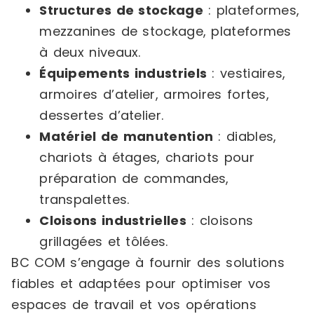
Structures de stockage
: plateformes,
mezzanines de stockage, plateformes
à deux niveaux.
Équipements industriels
: vestiaires,
armoires d’atelier, armoires fortes,
dessertes d’atelier.
Matériel de manutention
: diables,
chariots à étages, chariots pour
préparation de commandes,
transpalettes.
Cloisons industrielles
: cloisons
grillagées et tôlées.
BC COM s’engage à fournir des solutions
fiables et adaptées pour optimiser vos
espaces de travail et vos opérations