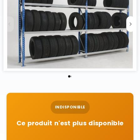
INDISPONIBLE
Ce produit n'est plus disponible