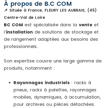
À propos de B.C COM
📌 Située à France, FLEURY LES AUBRAIS, (45)
Centre-Val de Loire
BC COM
est spécialisée dans la
vente
et
l’
installation
de solutions de stockage et
de rangement adaptées aux besoins des
professionnels.
Son expertise couvre une large gamme de
produits, notamment :
Rayonnages industriels
: racks à
pneus, racks à palettes, rayonnages
mobiles, dynamiques, à accumulation,
pour archives ou pièces détachées.