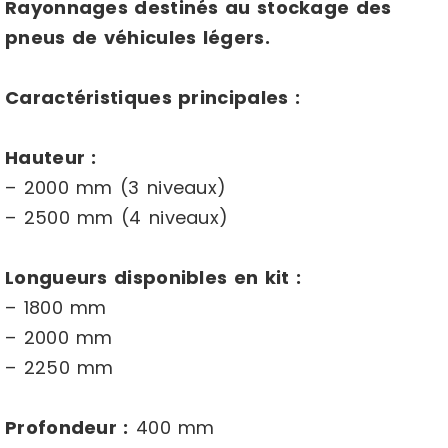
Rayonnages destinés au stockage des
pneus de véhicules légers.
Caractéristiques principales :
Hauteur :
– 2000 mm (3 niveaux)
– 2500 mm (4 niveaux)
Longueurs disponibles en kit :
– 1800 mm
– 2000 mm
– 2250 mm
Profondeur :
400 mm