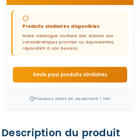
Produits similaires disponibles
Notre catalogue contient des articles aux
caractéristiques proches ou équivalentes,
répondant à vos besoins.
Devis pour produits similaires
Plusieurs devis en seulement 1 min
Description du produit