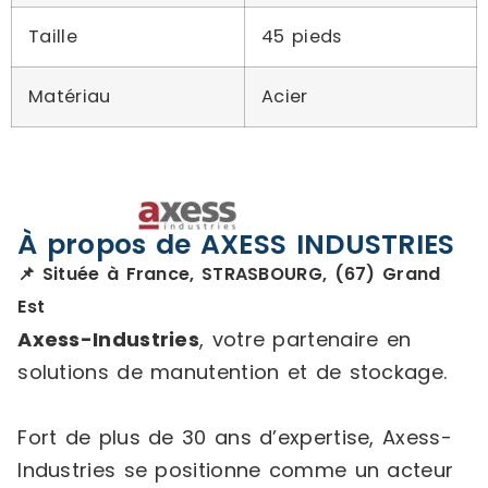
Taille
45 pieds
Matériau
Acier
À propos de AXESS INDUSTRIES
📌 Située à France, STRASBOURG, (67) Grand
Est
Axess-Industries
, votre partenaire en
solutions de manutention et de stockage.
Fort de plus de 30 ans d’expertise, Axess-
Industries se positionne comme un acteur