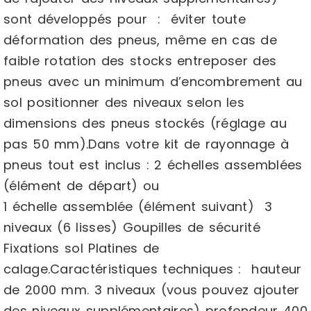
sont développés pour : éviter toute
déformation des pneus, même en cas de
faible rotation des stocks entreposer des
pneus avec un minimum d’encombrement au
sol positionner des niveaux selon les
dimensions des pneus stockés (réglage au
pas 50 mm).Dans votre kit de rayonnage à
pneus tout est inclus : 2 échelles assemblées
(élément de départ) ou
1 échelle assemblée (élément suivant) 3
niveaux (6 lisses) Goupilles de sécurité
Fixations sol Platines de
calage.Caractéristiques techniques : hauteur
de 2000 mm. 3 niveaux (vous pouvez ajouter
des niveaux supplémentaires) profondeur 400