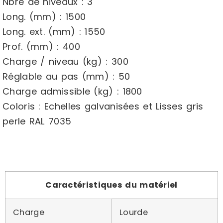
Nbre de niveaux : 3
Long. (mm) : 1500
Long. ext. (mm) : 1550
Prof. (mm) : 400
Charge / niveau (kg) : 300
Réglable au pas (mm) : 50
Charge admissible (kg) : 1800
Coloris : Echelles galvanisées et Lisses gris
perle RAL 7035
Caractéristiques du matériel
Charge
Lourde