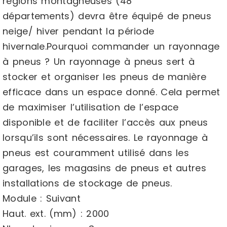
régions montagneuses (48
départements) devra être équipé de pneus
neige/ hiver pendant la période
hivernale.Pourquoi commander un rayonnage
à pneus ? Un rayonnage à pneus sert à
stocker et organiser les pneus de manière
efficace dans un espace donné. Cela permet
de maximiser l’utilisation de l’espace
disponible et de faciliter l’accès aux pneus
lorsqu’ils sont nécessaires. Le rayonnage à
pneus est couramment utilisé dans les
garages, les magasins de pneus et autres
installations de stockage de pneus.
Module : Suivant
Haut. ext. (mm) : 2000