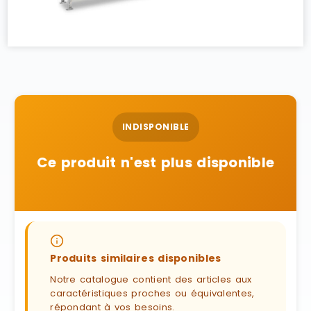
INDISPONIBLE
Ce produit n'est plus disponible
Produits similaires disponibles
Notre catalogue contient des articles aux
caractéristiques proches ou équivalentes,
répondant à vos besoins.