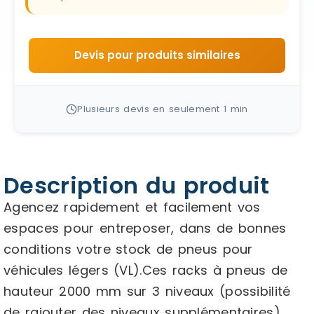
Devis pour produits similaires
Plusieurs devis en seulement 1 min
Description du produit
Agencez rapidement et facilement vos
espaces pour entreposer, dans de bonnes
conditions votre stock de pneus pour
véhicules légers (VL).Ces racks à pneus de
hauteur 2000 mm sur 3 niveaux (possibilité
de rajouter des niveaux supplémentaires)