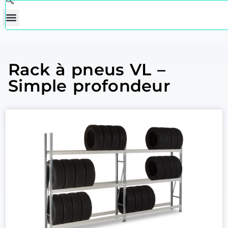
Rack à pneus VL –
Simple profondeur