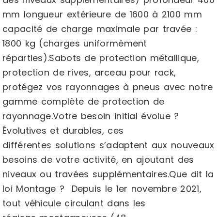
mm longueur extérieure de 1600 à 2100 mm
capacité de charge maximale par travée :
1800 kg (charges uniformément
réparties).Sabots de protection métallique,
protection de rives, arceau pour rack,
protégez vos rayonnages à pneus avec notre
gamme complète de protection de
rayonnage.Votre besoin initial évolue ?
Évolutives et durables, ces
différentes solutions s’adaptent aux nouveaux
besoins de votre activité, en ajoutant des
niveaux ou travées supplémentaires.Que dit la
loi Montage ? Depuis le 1er novembre 2021,
tout véhicule circulant dans les